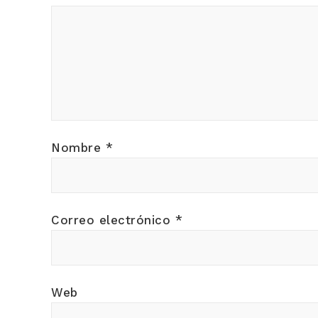
Nombre
*
Correo electrónico
*
Web