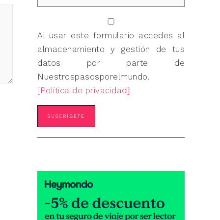
Al usar este formulario accedes al
almacenamiento y gestión de tus
datos por parte de
Nuestrospasosporelmundo.
[Política de privacidad]