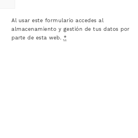
Al usar este formulario accedes al
almacenamiento y gestión de tus datos por
parte de esta web.
*