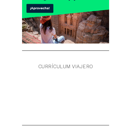
CURRÍCULUM VIAJERO