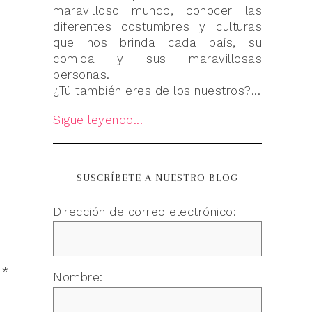
maravilloso mundo, conocer las
diferentes costumbres y culturas
que nos brinda cada país, su
comida y sus maravillosas
personas.
¿Tú también eres de los nuestros?...
Sigue leyendo...
SUSCRÍBETE A NUESTRO BLOG
Dirección de correo electrónico:
n
*
Nombre: