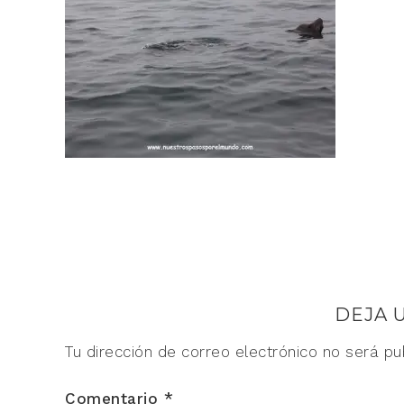
DEJA 
Tu dirección de correo electrónico no será pu
Comentario
*