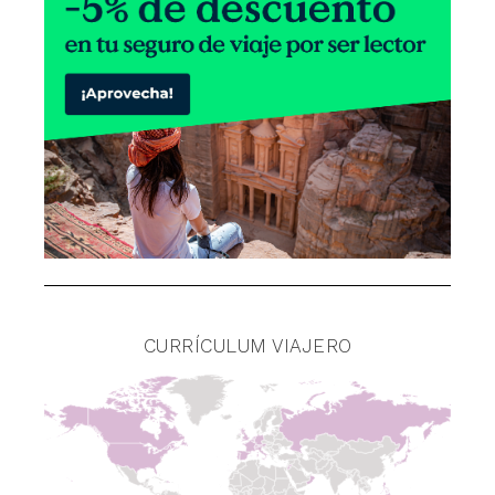
CURRÍCULUM VIAJERO