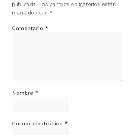
publicada.
Los campos obligatorios están
marcados con
*
Comentario
*
Nombre
*
Correo electrónico
*