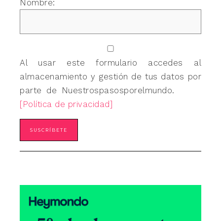
Nombre:
Al usar este formulario accedes al
almacenamiento y gestión de tus datos por
parte de Nuestrospasosporelmundo.
[Política de privacidad]