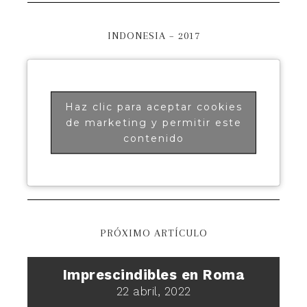
INDONESIA – 2017
Haz clic para aceptar cookies
de marketing y permitir este
contenido
PRÓXIMO ARTÍCULO
Imprescindibles en Roma
22 abril, 2022