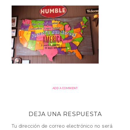
ADD A COMMENT
DEJA UNA RESPUESTA
Tu dirección de correo electrónico no será