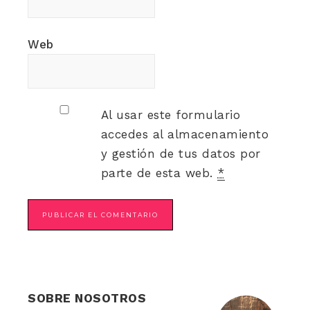
Web
Al usar este formulario
accedes al almacenamiento
y gestión de tus datos por
parte de esta web.
*
SOBRE NOSOTROS