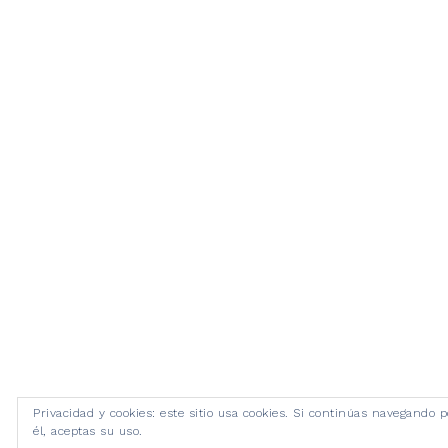
Privacidad y cookies: este sitio usa cookies. Si continúas navegando p
él, aceptas su uso.