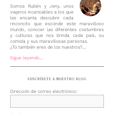
Somos Rubén y Jeny, unos
viajeros incansables a los que
les encanta descubrir cada
rinconcito que esconde este maravilloso
mundo, conocer las diferentes costumbres
y culturas que nos brinda cada país, su
comida y sus maravillosas personas.
¿Tú también eres de los nuestros?...
Sigue leyendo...
SUSCRÍBETE A NUESTRO BLOG
Dirección de correo electrónico: