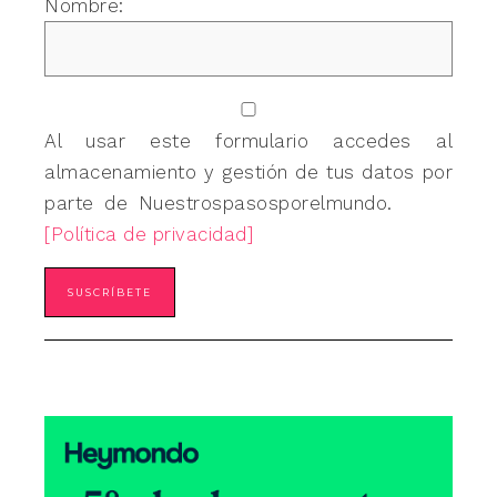
Nombre:
Al usar este formulario accedes al
almacenamiento y gestión de tus datos por
parte de Nuestrospasosporelmundo.
[Política de privacidad]