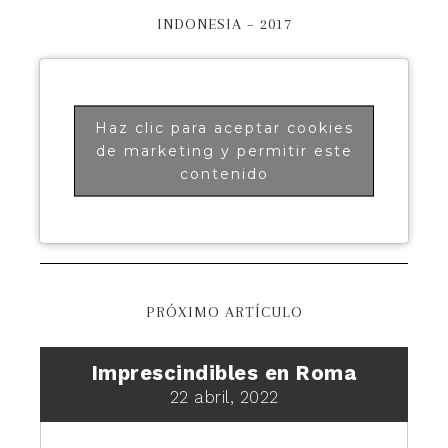
INDONESIA – 2017
Haz clic para aceptar cookies
de marketing y permitir este
contenido
PRÓXIMO ARTÍCULO
Imprescindibles en Roma
22 abril, 2022