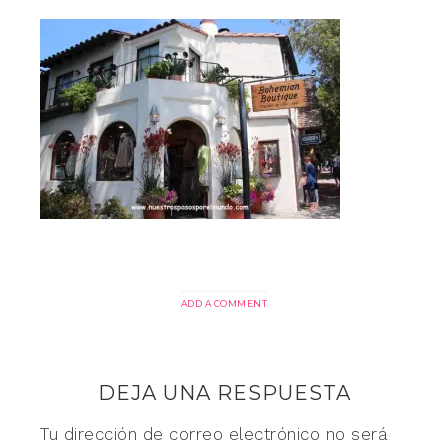
ADD A COMMENT
DEJA UNA RESPUESTA
Tu dirección de correo electrónico no será