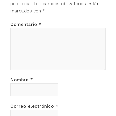
publicada.
Los campos obligatorios están
marcados con
*
Comentario
*
Nombre
*
Correo electrónico
*