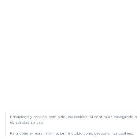
Privacidad y cookies: este sitio usa cookies. Si continúas navegando p
él, aceptas su uso.
Para obtener más información, incluido cómo gestionar las cookies,