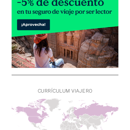
CURRÍCULUM VIAJERO