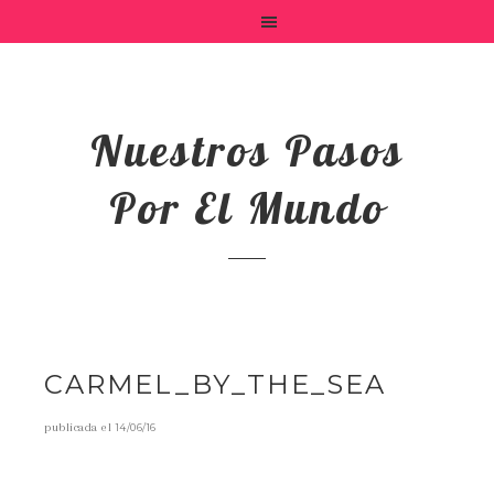
Nuestros Pasos
Por El Mundo
CARMEL_BY_THE_SEA
publicada el
14/06/16