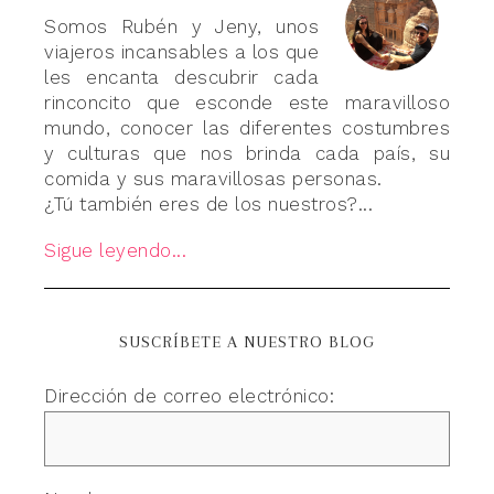
Somos Rubén y Jeny, unos
viajeros incansables a los que
les encanta descubrir cada
rinconcito que esconde este maravilloso
mundo, conocer las diferentes costumbres
y culturas que nos brinda cada país, su
comida y sus maravillosas personas.
¿Tú también eres de los nuestros?...
Sigue leyendo...
SUSCRÍBETE A NUESTRO BLOG
Dirección de correo electrónico: