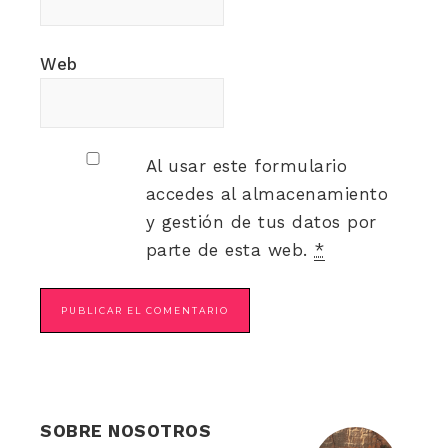
Web
Al usar este formulario
accedes al almacenamiento
y gestión de tus datos por
parte de esta web.
*
SOBRE NOSOTROS