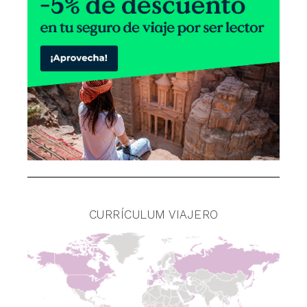
CURRÍCULUM VIAJERO