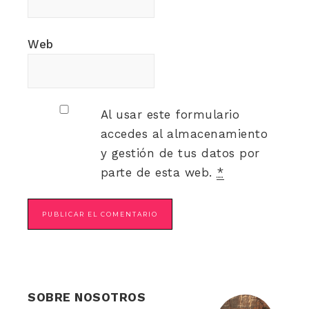
Web
Al usar este formulario
accedes al almacenamiento
y gestión de tus datos por
parte de esta web.
*
SOBRE NOSOTROS