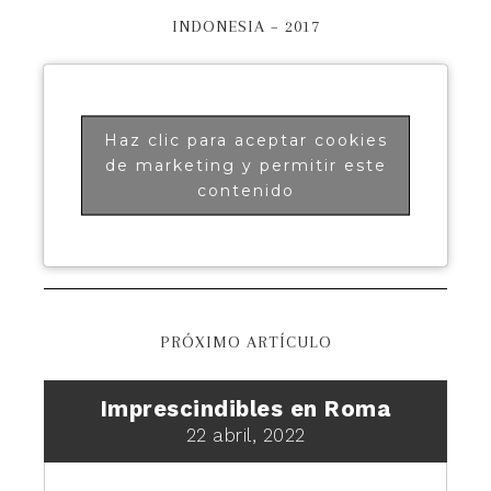
INDONESIA – 2017
Haz clic para aceptar cookies
de marketing y permitir este
contenido
PRÓXIMO ARTÍCULO
Imprescindibles en Roma
22 abril, 2022