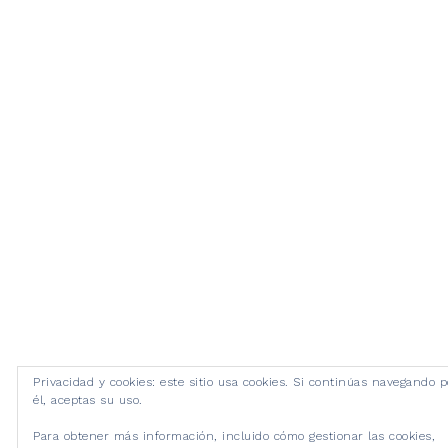
Privacidad y cookies: este sitio usa cookies. Si continúas navegando p
él, aceptas su uso.
Para obtener más información, incluido cómo gestionar las cookies,