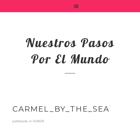
Nuestros Pasos
Por El Mundo
CARMEL_BY_THE_SEA
publicada el
14/06/16