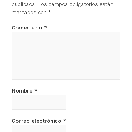
publicada.
Los campos obligatorios están
marcados con
*
Comentario
*
Nombre
*
Correo electrónico
*