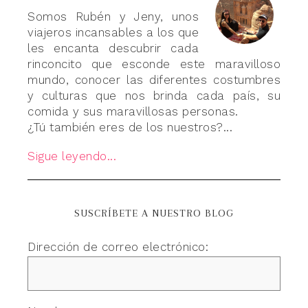
Somos Rubén y Jeny, unos
viajeros incansables a los que
les encanta descubrir cada
rinconcito que esconde este maravilloso
mundo, conocer las diferentes costumbres
y culturas que nos brinda cada país, su
comida y sus maravillosas personas.
¿Tú también eres de los nuestros?...
Sigue leyendo...
SUSCRÍBETE A NUESTRO BLOG
Dirección de correo electrónico: