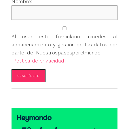
Nombre:
Al usar este formulario accedes al
almacenamiento y gestión de tus datos por
parte de Nuestrospasosporelmundo.
[Política de privacidad]