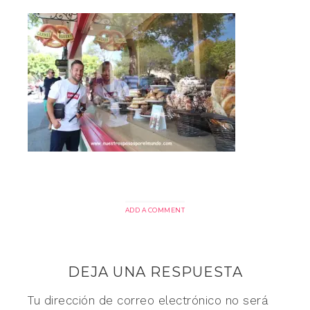
ADD A COMMENT
DEJA UNA RESPUESTA
Tu dirección de correo electrónico no será