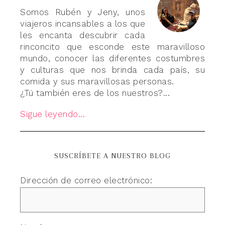
Somos Rubén y Jeny, unos
viajeros incansables a los que
les encanta descubrir cada
rinconcito que esconde este maravilloso
mundo, conocer las diferentes costumbres
y culturas que nos brinda cada país, su
comida y sus maravillosas personas.
¿Tú también eres de los nuestros?...
Sigue leyendo...
SUSCRÍBETE A NUESTRO BLOG
Dirección de correo electrónico: