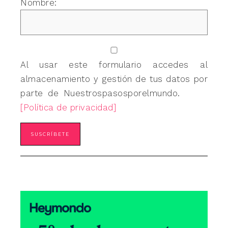
Nombre:
Al usar este formulario accedes al
almacenamiento y gestión de tus datos por
parte de Nuestrospasosporelmundo.
[Política de privacidad]