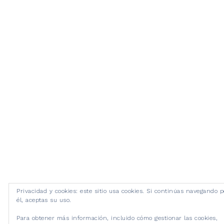
Privacidad y cookies: este sitio usa cookies. Si continúas navegando p
él, aceptas su uso.
Para obtener más información, incluido cómo gestionar las cookies,