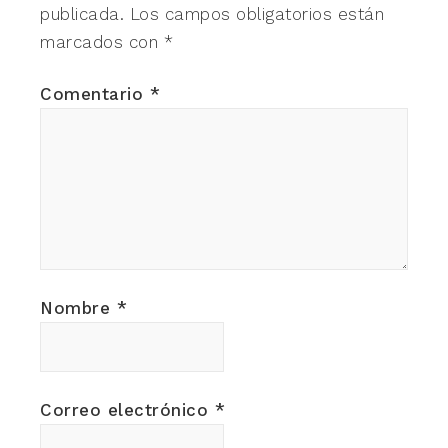
publicada.
Los campos obligatorios están
marcados con
*
Comentario
*
Nombre
*
Correo electrónico
*