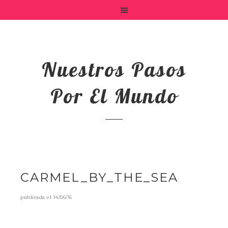
Nuestros Pasos
Por El Mundo
CARMEL_BY_THE_SEA
publicada el
14/06/16