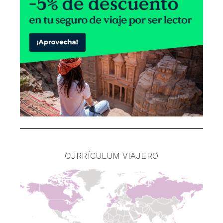
CURRÍCULUM VIAJERO