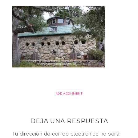
ADD A COMMENT
DEJA UNA RESPUESTA
Tu dirección de correo electrónico no será