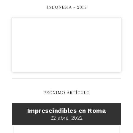
INDONESIA – 2017
PRÓXIMO ARTÍCULO
Imprescindibles en Roma
22 abril, 2022