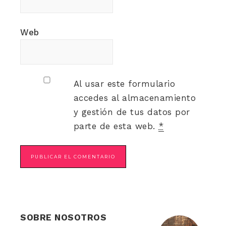
Web
Al usar este formulario
accedes al almacenamiento
y gestión de tus datos por
parte de esta web.
*
SOBRE NOSOTROS