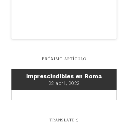
PRÓXIMO ARTÍCULO
Imprescindibles en Roma
22 abril, 2022
TRANSLATE :)