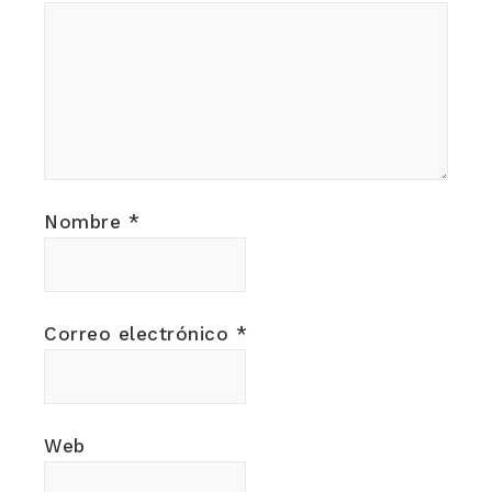
Nombre
*
Correo electrónico
*
Web