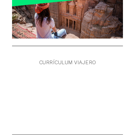
CURRÍCULUM VIAJERO