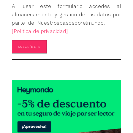
Al usar este formulario accedes al
almacenamiento y gestión de tus datos por
parte de Nuestrospasosporelmundo.
[Política de privacidad]