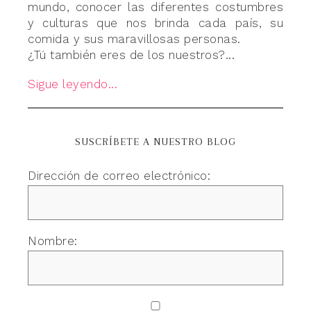
mundo, conocer las diferentes costumbres
y culturas que nos brinda cada país, su
comida y sus maravillosas personas.
¿Tú también eres de los nuestros?...
Sigue leyendo...
SUSCRÍBETE A NUESTRO BLOG
Dirección de correo electrónico:
Nombre: