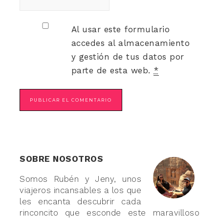
Al usar este formulario
accedes al almacenamiento
y gestión de tus datos por
parte de esta web.
*
SOBRE NOSOTROS
Somos Rubén y Jeny, unos
viajeros incansables a los que
les encanta descubrir cada
rinconcito que esconde este maravilloso