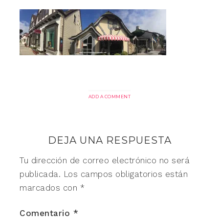
ADD A COMMENT
DEJA UNA RESPUESTA
Tu dirección de correo electrónico no será
publicada.
Los campos obligatorios están
marcados con
*
Comentario
*