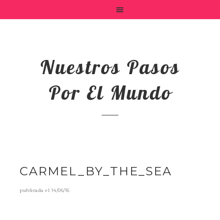
Nuestros Pasos
Por El Mundo
CARMEL_BY_THE_SEA
publicada el
14/06/16