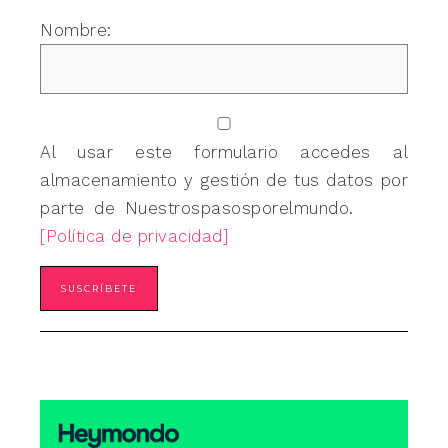
Nombre:
Al usar este formulario accedes al
almacenamiento y gestión de tus datos por
parte de Nuestrospasosporelmundo.
[Política de privacidad]