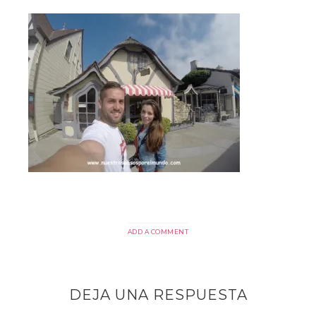
ADD A COMMENT
DEJA UNA RESPUESTA