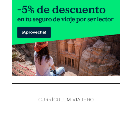
CURRÍCULUM VIAJERO