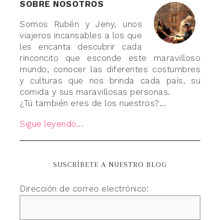
SOBRE NOSOTROS
Somos Rubén y Jeny, unos
viajeros incansables a los que
les encanta descubrir cada
rinconcito que esconde este maravilloso
mundo, conocer las diferentes costumbres
y culturas que nos brinda cada país, su
comida y sus maravillosas personas.
¿Tú también eres de los nuestros?...
Sigue leyendo...
SUSCRÍBETE A NUESTRO BLOG
Dirección de correo electrónico: