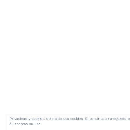
Privacidad y cookies: este sitio usa cookies. Si continúas navegando p
él, aceptas su uso.