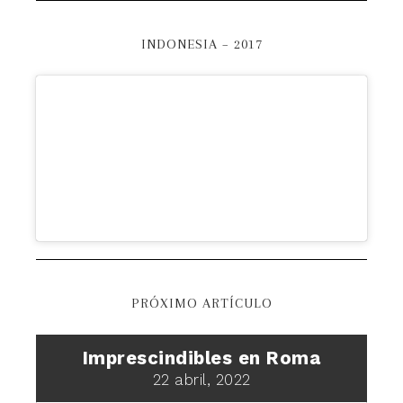
INDONESIA – 2017
PRÓXIMO ARTÍCULO
Imprescindibles en Roma
22 abril, 2022