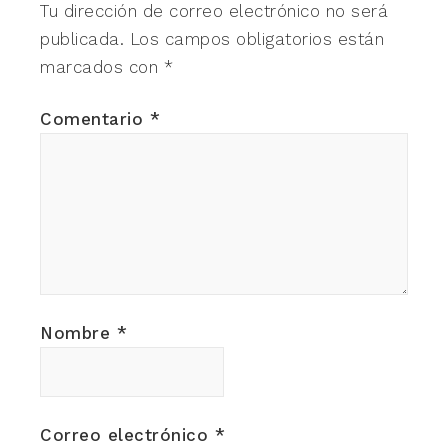
Tu dirección de correo electrónico no será
publicada.
Los campos obligatorios están
marcados con
*
Comentario
*
Nombre
*
Correo electrónico
*