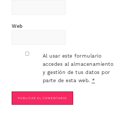
Web
Al usar este formulario
accedes al almacenamiento
y gestión de tus datos por
parte de esta web.
*