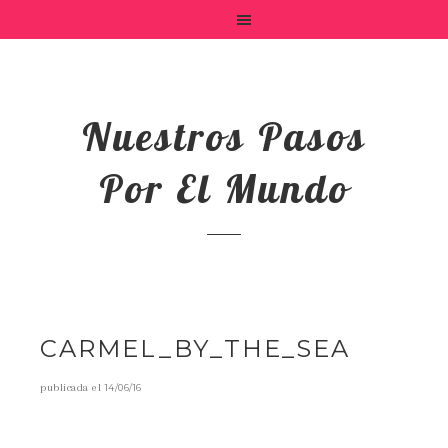
Nuestros Pasos
Por El Mundo
CARMEL_BY_THE_SEA
publicada el
14/06/16