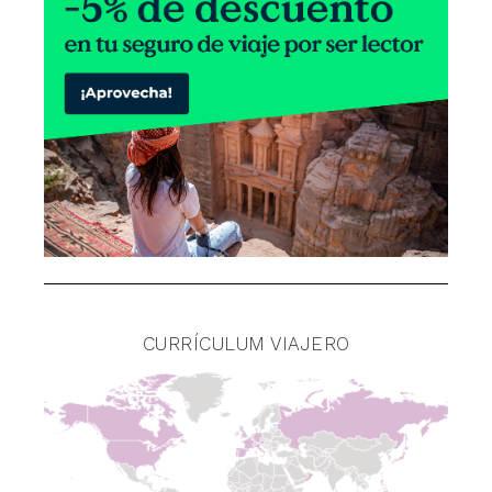
CURRÍCULUM VIAJERO