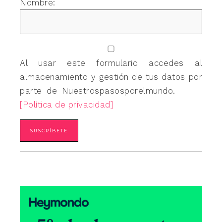
Nombre:
Al usar este formulario accedes al
almacenamiento y gestión de tus datos por
parte de Nuestrospasosporelmundo.
[Política de privacidad]