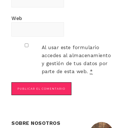
Web
Al usar este formulario
accedes al almacenamiento
y gestión de tus datos por
parte de esta web.
*
SOBRE NOSOTROS