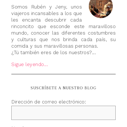
Somos Rubén y Jeny, unos
viajeros incansables a los que
les encanta descubrir cada
rinconcito que esconde este maravilloso
mundo, conocer las diferentes costumbres
y culturas que nos brinda cada país, su
comida y sus maravillosas personas.
¿Tú también eres de los nuestros?...
Sigue leyendo...
SUSCRÍBETE A NUESTRO BLOG
Dirección de correo electrónico: