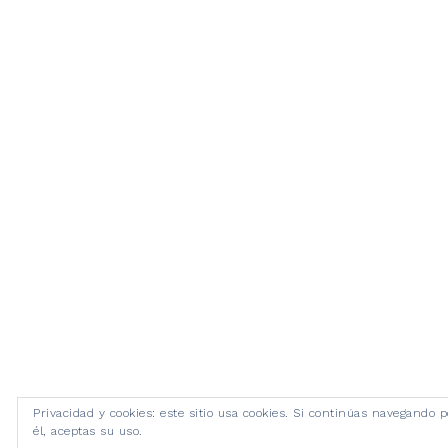
Privacidad y cookies: este sitio usa cookies. Si continúas navegando p
él, aceptas su uso.