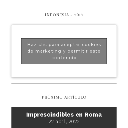
INDONESIA – 2017
Haz clic para aceptar cookies
de marketing y permitir este
contenido
PRÓXIMO ARTÍCULO
Imprescindibles en Roma
22 abril, 2022