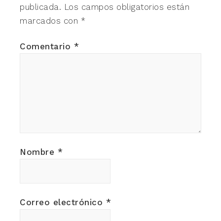
publicada.
Los campos obligatorios están
marcados con
*
Comentario
*
Nombre
*
Correo electrónico
*