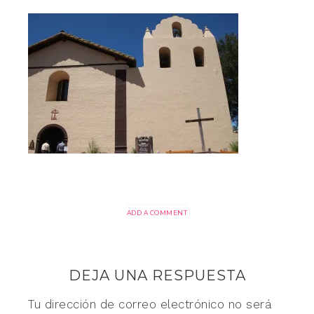
ADD A COMMENT
DEJA UNA RESPUESTA
Tu dirección de correo electrónico no será