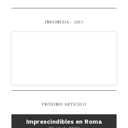
INDONESIA – 2017
PRÓXIMO ARTÍCULO
Imprescindibles en Roma