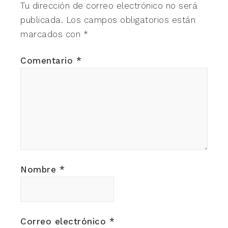
Tu dirección de correo electrónico no será
publicada.
Los campos obligatorios están
marcados con
*
Comentario
*
Nombre
*
Correo electrónico
*