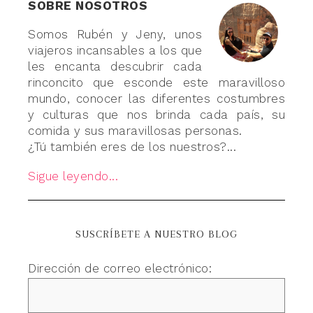
SOBRE NOSOTROS
Somos Rubén y Jeny, unos
viajeros incansables a los que
les encanta descubrir cada
rinconcito que esconde este maravilloso
mundo, conocer las diferentes costumbres
y culturas que nos brinda cada país, su
comida y sus maravillosas personas.
¿Tú también eres de los nuestros?...
Sigue leyendo...
SUSCRÍBETE A NUESTRO BLOG
Dirección de correo electrónico: