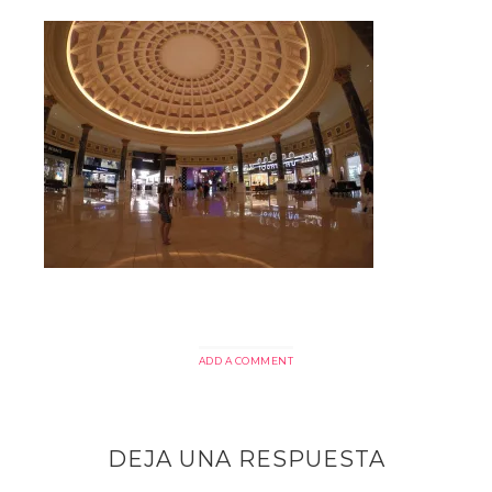
ADD A COMMENT
DEJA UNA RESPUESTA