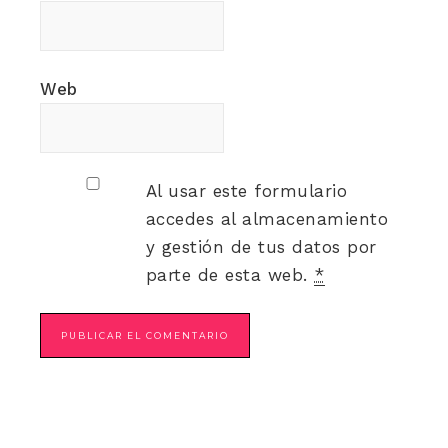
Web
Al usar este formulario
accedes al almacenamiento
y gestión de tus datos por
parte de esta web.
*