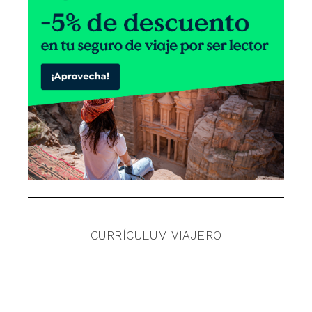
CURRÍCULUM VIAJERO