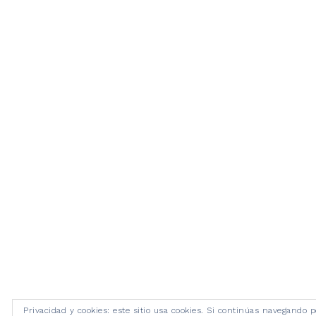
Privacidad y cookies: este sitio usa cookies. Si continúas navegando p