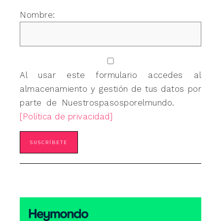
Nombre:
Al usar este formulario accedes al
almacenamiento y gestión de tus datos por
parte de Nuestrospasosporelmundo.
[Política de privacidad]