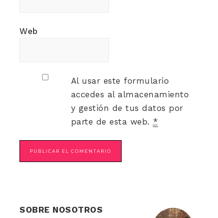
Web
Al usar este formulario
accedes al almacenamiento
y gestión de tus datos por
parte de esta web.
*
SOBRE NOSOTROS