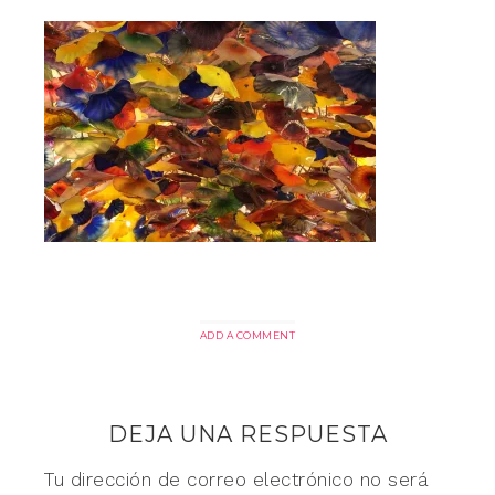
ADD A COMMENT
DEJA UNA RESPUESTA
Tu dirección de correo electrónico no será