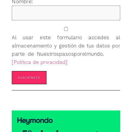
Nombre:
Al usar este formulario accedes al
almacenamiento y gestión de tus datos por
parte de Nuestrospasosporelmundo.
[Política de privacidad]