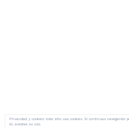
Privacidad y cookies: este sitio usa cookies. Si continúas navegando p
él, aceptas su uso.