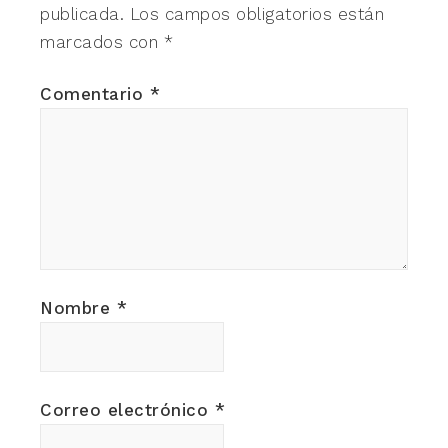
publicada.
Los campos obligatorios están
marcados con
*
Comentario
*
Nombre
*
Correo electrónico
*