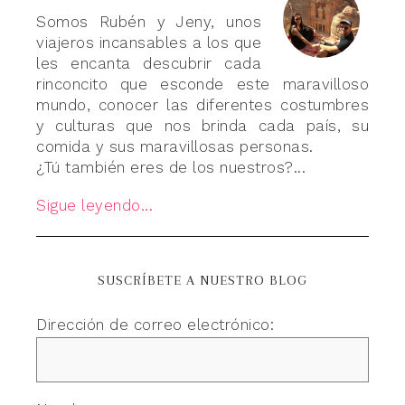
Somos Rubén y Jeny, unos
viajeros incansables a los que
les encanta descubrir cada
rinconcito que esconde este maravilloso
mundo, conocer las diferentes costumbres
y culturas que nos brinda cada país, su
comida y sus maravillosas personas.
¿Tú también eres de los nuestros?...
Sigue leyendo...
SUSCRÍBETE A NUESTRO BLOG
Dirección de correo electrónico: