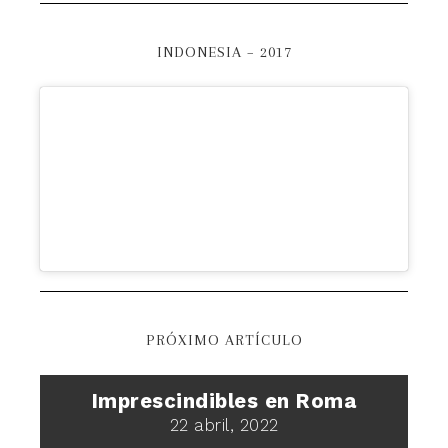
INDONESIA – 2017
PRÓXIMO ARTÍCULO
Imprescindibles en Roma
22 abril, 2022