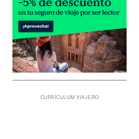
CURRÍCULUM VIAJERO