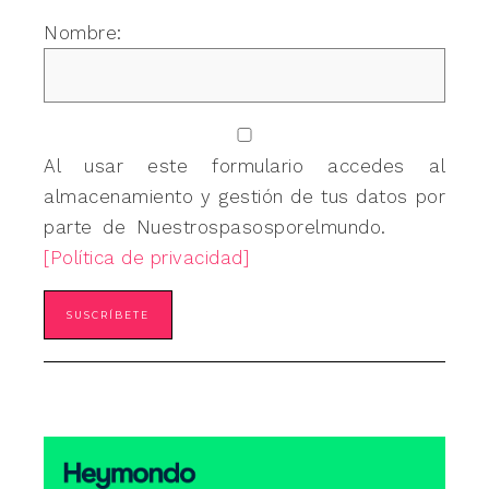
Nombre:
Al usar este formulario accedes al
almacenamiento y gestión de tus datos por
parte de Nuestrospasosporelmundo.
[Política de privacidad]