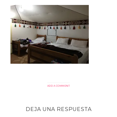
ADD A COMMENT
DEJA UNA RESPUESTA