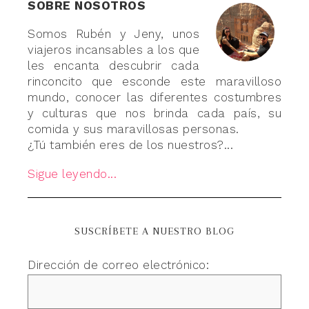
SOBRE NOSOTROS
Somos Rubén y Jeny, unos
viajeros incansables a los que
les encanta descubrir cada
rinconcito que esconde este maravilloso
mundo, conocer las diferentes costumbres
y culturas que nos brinda cada país, su
comida y sus maravillosas personas.
¿Tú también eres de los nuestros?...
Sigue leyendo...
SUSCRÍBETE A NUESTRO BLOG
Dirección de correo electrónico: