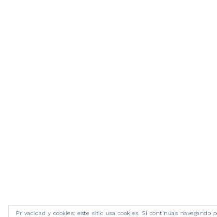
Privacidad y cookies: este sitio usa cookies. Si continúas navegando p