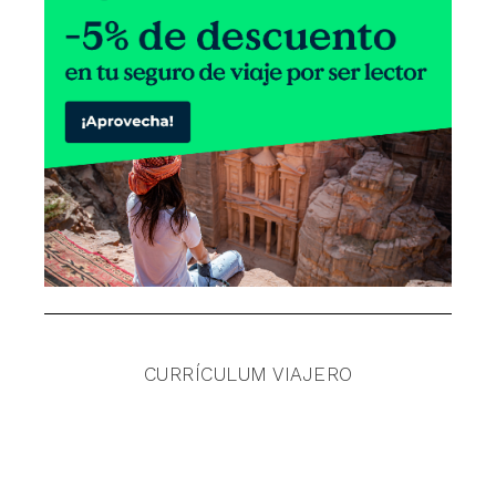
CURRÍCULUM VIAJERO