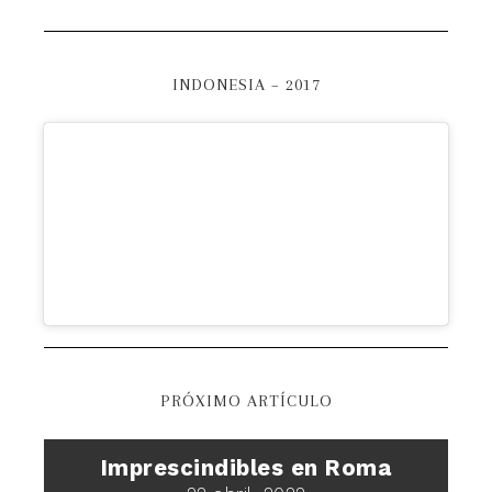
INDONESIA – 2017
PRÓXIMO ARTÍCULO
Imprescindibles en Roma