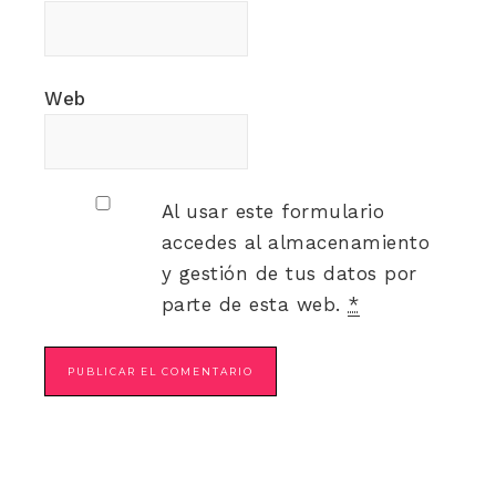
Web
Al usar este formulario
accedes al almacenamiento
y gestión de tus datos por
parte de esta web.
*