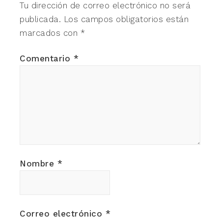
Tu dirección de correo electrónico no será
publicada.
Los campos obligatorios están
marcados con
*
Comentario
*
Nombre
*
Correo electrónico
*