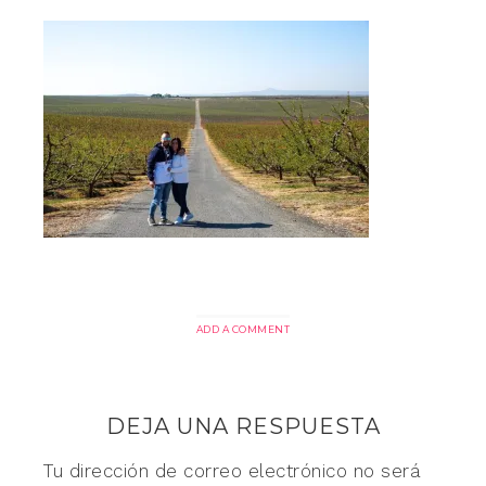
ADD A COMMENT
DEJA UNA RESPUESTA
Tu dirección de correo electrónico no será