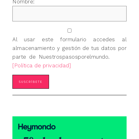
Nombre:
Al usar este formulario accedes al
almacenamiento y gestión de tus datos por
parte de Nuestrospasosporelmundo.
[Política de privacidad]