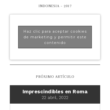
INDONESIA – 2017
Haz clic para aceptar cookies
de marketing y permitir este
contenido
PRÓXIMO ARTÍCULO
Imprescindibles en Roma
22 abril, 2022