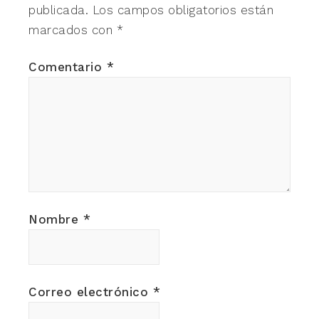
publicada.
Los campos obligatorios están
marcados con
*
Comentario
*
Nombre
*
Correo electrónico
*