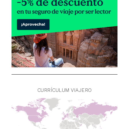
CURRÍCULUM VIAJERO