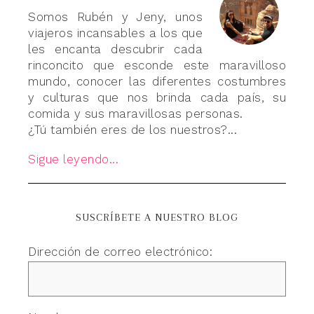
Somos Rubén y Jeny, unos
viajeros incansables a los que
les encanta descubrir cada
rinconcito que esconde este maravilloso
mundo, conocer las diferentes costumbres
y culturas que nos brinda cada país, su
comida y sus maravillosas personas.
¿Tú también eres de los nuestros?...
Sigue leyendo...
SUSCRÍBETE A NUESTRO BLOG
Dirección de correo electrónico: