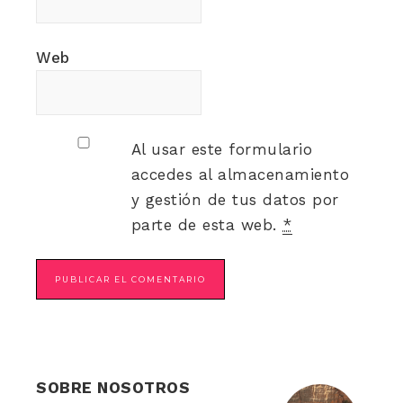
Web
Al usar este formulario
accedes al almacenamiento
y gestión de tus datos por
parte de esta web.
*
SOBRE NOSOTROS