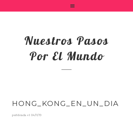
Nuestros Pasos
Por El Mundo
HONG_KONG_EN_UN_DIA
publicada el
04/11/19