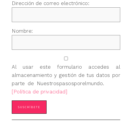
Dirección de correo electrónico:
Nombre:
Al usar este formulario accedes al
almacenamiento y gestión de tus datos por
parte de Nuestrospasosporelmundo.
[Política de privacidad]