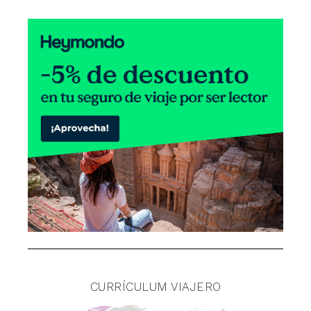
CURRÍCULUM VIAJERO