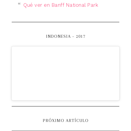
Qué ver en Banff National Park
INDONESIA – 2017
PRÓXIMO ARTÍCULO