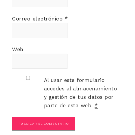
Correo electrónico
*
Web
Al usar este formulario
accedes al almacenamiento
y gestión de tus datos por
parte de esta web.
*