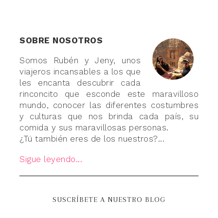
SOBRE NOSOTROS
Somos Rubén y Jeny, unos
viajeros incansables a los que
les encanta descubrir cada
rinconcito que esconde este maravilloso
mundo, conocer las diferentes costumbres
y culturas que nos brinda cada país, su
comida y sus maravillosas personas.
¿Tú también eres de los nuestros?...
Sigue leyendo...
SUSCRÍBETE A NUESTRO BLOG