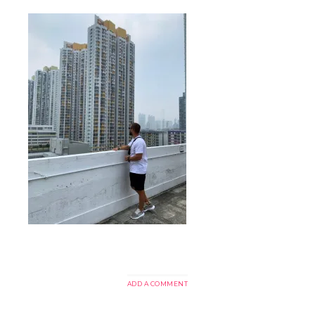
ADD A COMMENT