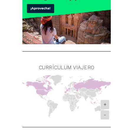
CURRÍCULUM VIAJERO
+
-