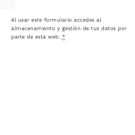
Al usar este formulario accedes al
almacenamiento y gestión de tus datos por
parte de esta web.
*