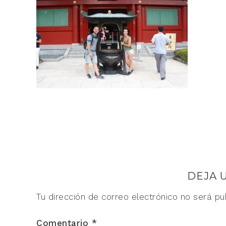
DEJA 
Tu dirección de correo electrónico no será pu
Comentario
*