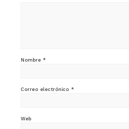
Nombre
*
Correo electrónico
*
Web