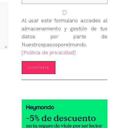
Al usar este formulario accedes al
almacenamiento y gestión de tus
datos por parte de
Nuestrospasosporelmundo.
[Política de privacidad]