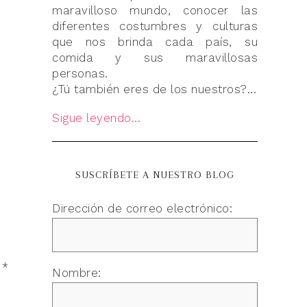
maravilloso mundo, conocer las
diferentes costumbres y culturas
que nos brinda cada país, su
comida y sus maravillosas
personas.
¿Tú también eres de los nuestros?...
Sigue leyendo...
SUSCRÍBETE A NUESTRO BLOG
Dirección de correo electrónico:
n
*
Nombre: