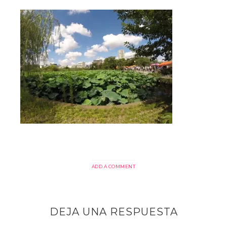
ADD A COMMENT
DEJA UNA RESPUESTA