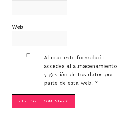
Web
Al usar este formulario
accedes al almacenamiento
y gestión de tus datos por
parte de esta web.
*