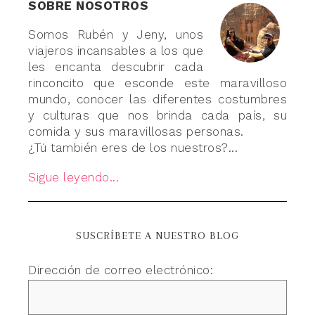
SOBRE NOSOTROS
Somos Rubén y Jeny, unos
viajeros incansables a los que
les encanta descubrir cada
rinconcito que esconde este maravilloso
mundo, conocer las diferentes costumbres
y culturas que nos brinda cada país, su
comida y sus maravillosas personas.
¿Tú también eres de los nuestros?...
Sigue leyendo...
SUSCRÍBETE A NUESTRO BLOG
Dirección de correo electrónico: