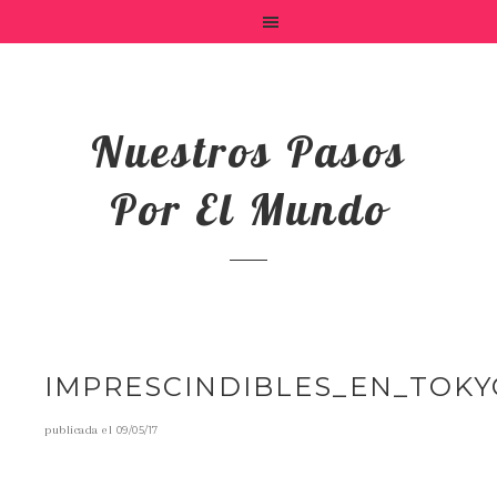
Nuestros Pasos
Por El Mundo
IMPRESCINDIBLES_EN_TOKY
publicada el
09/05/17