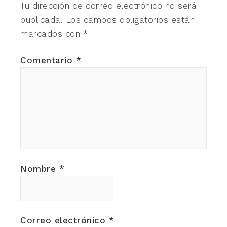
Tu dirección de correo electrónico no será
publicada.
Los campos obligatorios están
marcados con
*
Comentario
*
Nombre
*
Correo electrónico
*