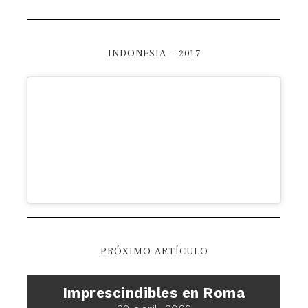
INDONESIA – 2017
PRÓXIMO ARTÍCULO
Imprescindibles en Roma