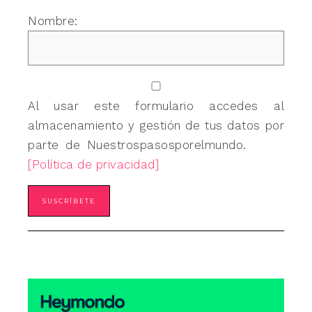
Nombre:
Al usar este formulario accedes al
almacenamiento y gestión de tus datos por
parte de Nuestrospasosporelmundo.
[Política de privacidad]