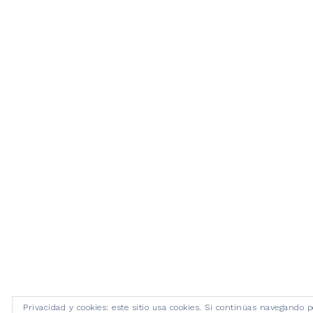
Privacidad y cookies: este sitio usa cookies. Si continúas navegando p