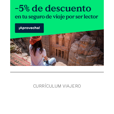
CURRÍCULUM VIAJERO