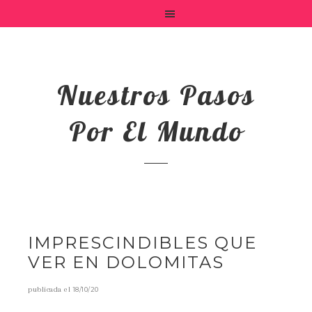
Nuestros Pasos
Por El Mundo
IMPRESCINDIBLES QUE
VER EN DOLOMITAS
publicada el
18/10/20