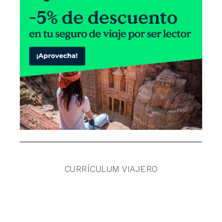
CURRÍCULUM VIAJERO