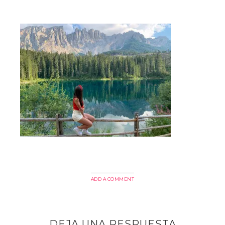
ADD A COMMENT
DEJA UNA RESPUESTA