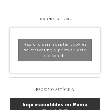
INDONESIA – 2017
Haz clic para aceptar cookies
de marketing y permitir este
contenido
PRÓXIMO ARTÍCULO
Imprescindibles en Roma