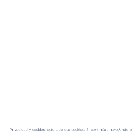
Privacidad y cookies: este sitio usa cookies. Si continúas navegando p