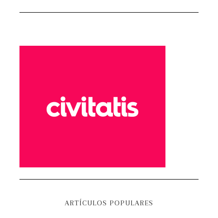
ARTÍCULOS POPULARES