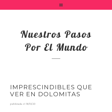
Nuestros Pasos
Por El Mundo
IMPRESCINDIBLES QUE
VER EN DOLOMITAS
publicada el
18/10/20