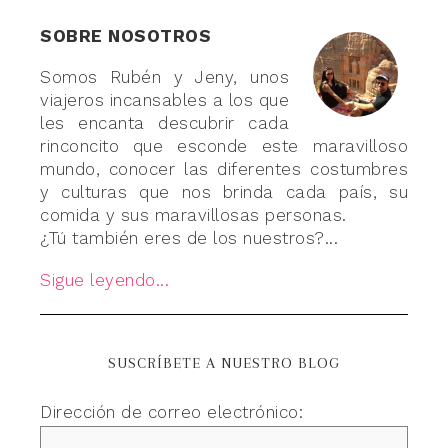
SOBRE NOSOTROS
Somos Rubén y Jeny, unos
viajeros incansables a los que
les encanta descubrir cada
rinconcito que esconde este maravilloso
mundo, conocer las diferentes costumbres
y culturas que nos brinda cada país, su
comida y sus maravillosas personas.
¿Tú también eres de los nuestros?...
Sigue leyendo...
SUSCRÍBETE A NUESTRO BLOG
Dirección de correo electrónico: