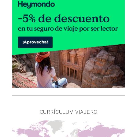
CURRÍCULUM VIAJERO