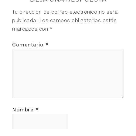
Tu dirección de correo electrónico no será
publicada.
Los campos obligatorios están
marcados con
*
Comentario
*
Nombre
*