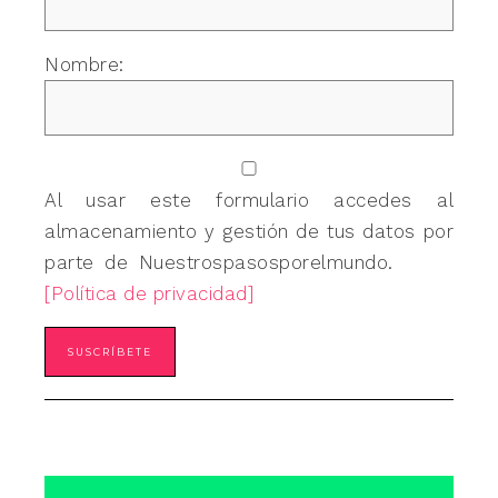
Nombre:
Al usar este formulario accedes al
almacenamiento y gestión de tus datos por
parte de Nuestrospasosporelmundo.
[Política de privacidad]