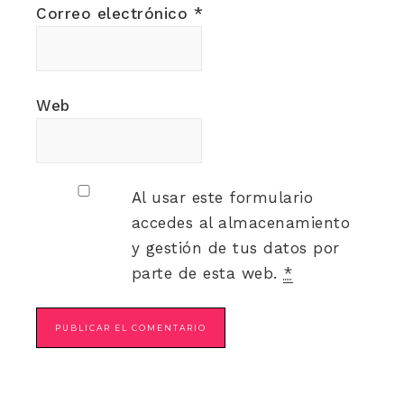
Correo electrónico
*
Web
Al usar este formulario
accedes al almacenamiento
y gestión de tus datos por
parte de esta web.
*