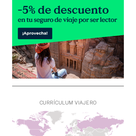
CURRÍCULUM VIAJERO