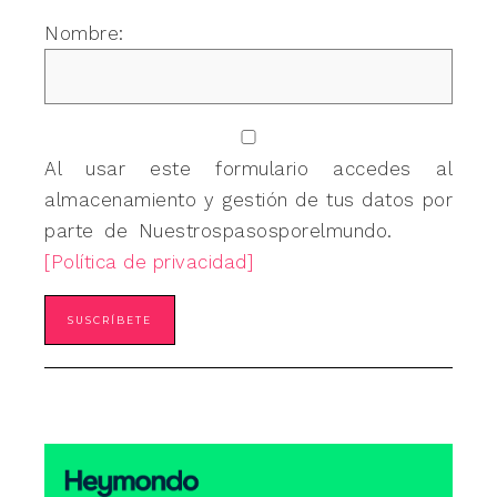
Nombre:
Al usar este formulario accedes al
almacenamiento y gestión de tus datos por
parte de Nuestrospasosporelmundo.
[Política de privacidad]