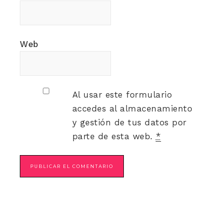
Web
Al usar este formulario
accedes al almacenamiento
y gestión de tus datos por
parte de esta web.
*