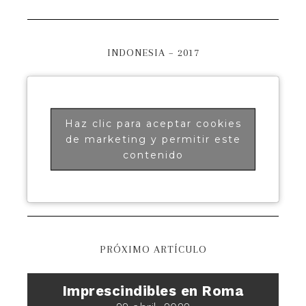
INDONESIA – 2017
Haz clic para aceptar cookies
de marketing y permitir este
contenido
PRÓXIMO ARTÍCULO
Imprescindibles en Roma