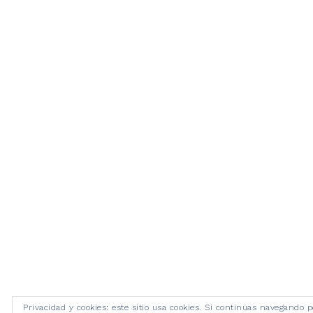
Privacidad y cookies: este sitio usa cookies. Si continúas navegando p