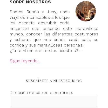
SOBRE NOSOTROS
Somos Rubén y Jeny, unos
viajeros incansables a los que
les encanta descubrir cada
rinconcito que esconde este maravilloso
mundo, conocer las diferentes costumbres
y culturas que nos brinda cada país, su
comida y sus maravillosas personas.
¿Tú también eres de los nuestros?...
Sigue leyendo...
SUSCRÍBETE A NUESTRO BLOG
Dirección de correo electrónico: