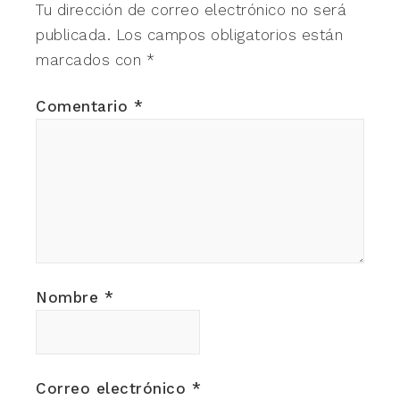
Tu dirección de correo electrónico no será
publicada.
Los campos obligatorios están
marcados con
*
Comentario
*
Nombre
*
Correo electrónico
*