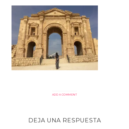
ADD A COMMENT
DEJA UNA RESPUESTA