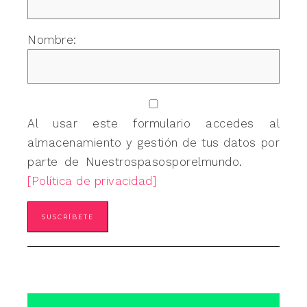
Nombre:
Al usar este formulario accedes al
almacenamiento y gestión de tus datos por
parte de Nuestrospasosporelmundo.
[Política de privacidad]