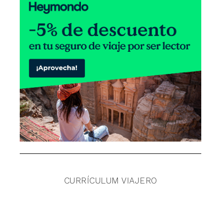
CURRÍCULUM VIAJERO