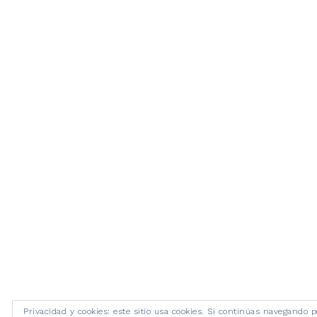
Privacidad y cookies: este sitio usa cookies. Si continúas navegando p