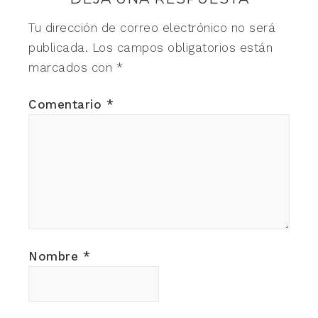
Tu dirección de correo electrónico no será
publicada.
Los campos obligatorios están
marcados con
*
Comentario
*
Nombre
*