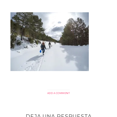
ADD A COMMENT
DEJA UNA RESPUESTA