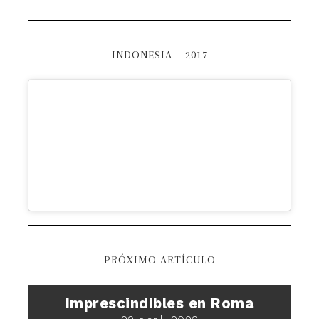
INDONESIA – 2017
PRÓXIMO ARTÍCULO
Imprescindibles en Roma