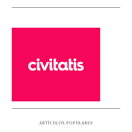
ARTÍCULOS POPULARES