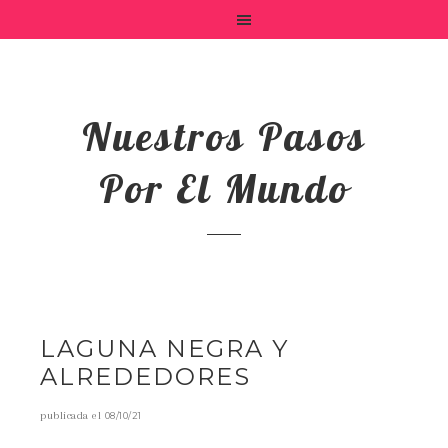
Nuestros Pasos
Por El Mundo
LAGUNA NEGRA Y
ALREDEDORES
publicada el
08/10/21