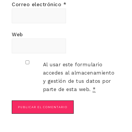
Correo electrónico
*
Web
Al usar este formulario
accedes al almacenamiento
y gestión de tus datos por
parte de esta web.
*