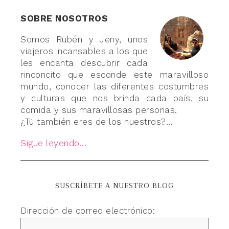
SOBRE NOSOTROS
Somos Rubén y Jeny, unos
viajeros incansables a los que
les encanta descubrir cada
rinconcito que esconde este maravilloso
mundo, conocer las diferentes costumbres
y culturas que nos brinda cada país, su
comida y sus maravillosas personas.
¿Tú también eres de los nuestros?...
Sigue leyendo...
SUSCRÍBETE A NUESTRO BLOG
Dirección de correo electrónico: