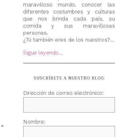
maravilloso mundo, conocer las
diferentes costumbres y culturas
que nos brinda cada país, su
comida y sus maravillosas
personas.
¿Tú también eres de los nuestros?...
Sigue leyendo...
SUSCRÍBETE A NUESTRO BLOG
Dirección de correo electrónico:
Nombre:
n
*