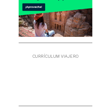
CURRÍCULUM VIAJERO