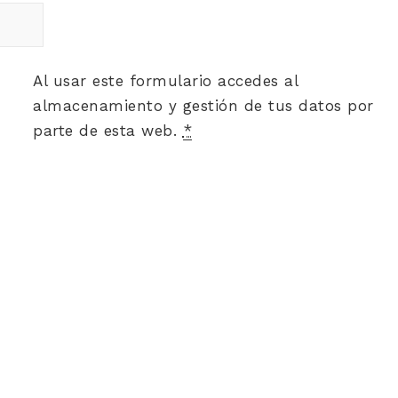
Al usar este formulario accedes al
almacenamiento y gestión de tus datos por
parte de esta web.
*