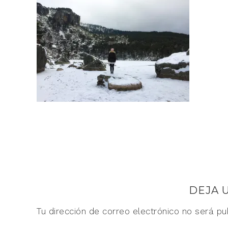
DEJA 
Tu dirección de correo electrónico no será pu