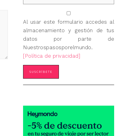
Al usar este formulario accedes al
almacenamiento y gestión de tus
datos por parte de
Nuestrospasosporelmundo.
[Política de privacidad]