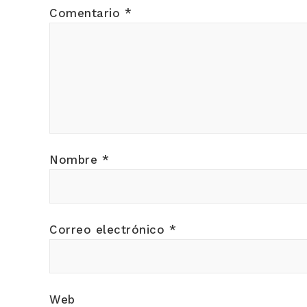
Comentario
*
Nombre
*
Correo electrónico
*
Web