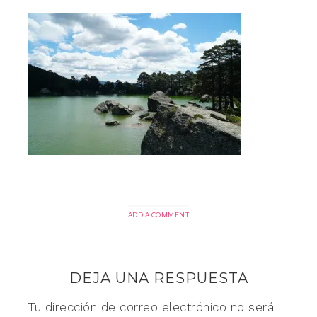
ADD A COMMENT
DEJA UNA RESPUESTA
Tu dirección de correo electrónico no será