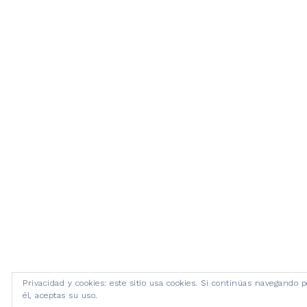
Privacidad y cookies: este sitio usa cookies. Si continúas navegando p
él, aceptas su uso.