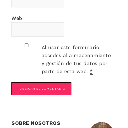
Web
Al usar este formulario
accedes al almacenamiento
y gestión de tus datos por
parte de esta web.
*
SOBRE NOSOTROS