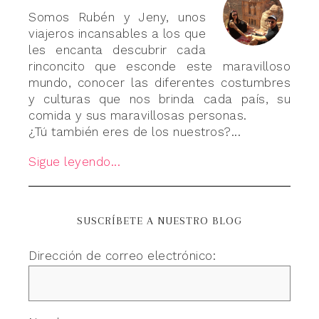
Somos Rubén y Jeny, unos
viajeros incansables a los que
les encanta descubrir cada
rinconcito que esconde este maravilloso
mundo, conocer las diferentes costumbres
y culturas que nos brinda cada país, su
comida y sus maravillosas personas.
¿Tú también eres de los nuestros?...
Sigue leyendo...
SUSCRÍBETE A NUESTRO BLOG
Dirección de correo electrónico: