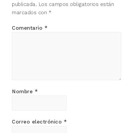
publicada.
Los campos obligatorios están
marcados con
*
Comentario
*
Nombre
*
Correo electrónico
*