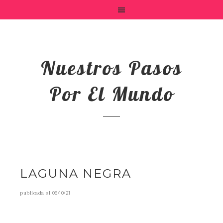
Nuestros Pasos
Por El Mundo
LAGUNA NEGRA
publicada el
08/10/21