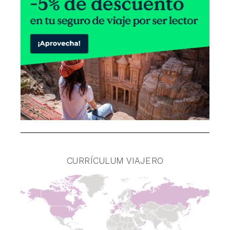
CURRÍCULUM VIAJERO