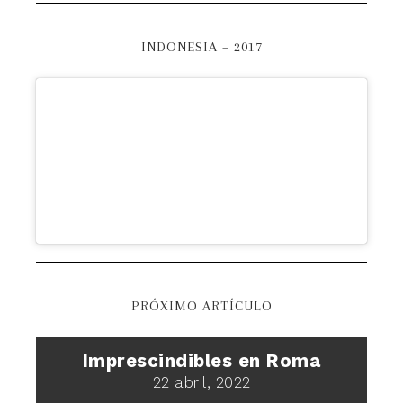
INDONESIA – 2017
PRÓXIMO ARTÍCULO
Imprescindibles en Roma
22 abril, 2022