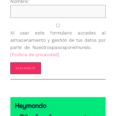
Nombre:
Al usar este formulario accedes al
almacenamiento y gestión de tus datos por
parte de Nuestrospasosporelmundo.
[Política de privacidad]