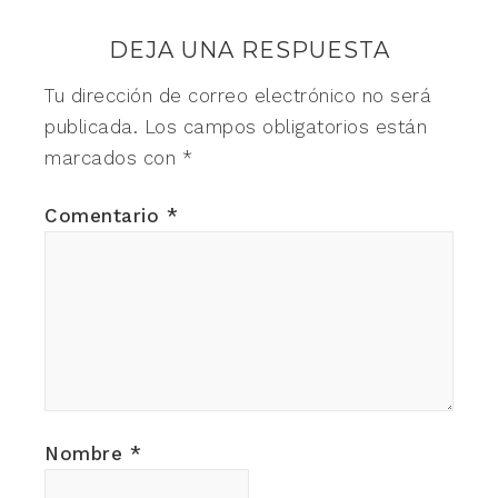
DEJA UNA RESPUESTA
Tu dirección de correo electrónico no será
publicada.
Los campos obligatorios están
marcados con
*
Comentario
*
Nombre
*