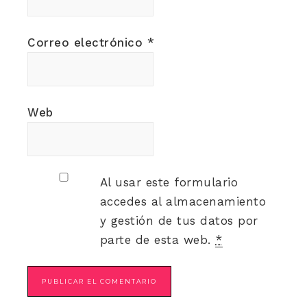
Correo electrónico
*
Web
Al usar este formulario
accedes al almacenamiento
y gestión de tus datos por
parte de esta web.
*