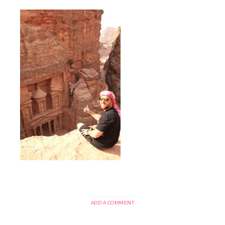
ADD A COMMENT