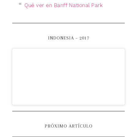
Qué ver en Banff National Park
INDONESIA – 2017
PRÓXIMO ARTÍCULO