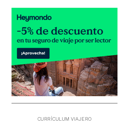
CURRÍCULUM VIAJERO