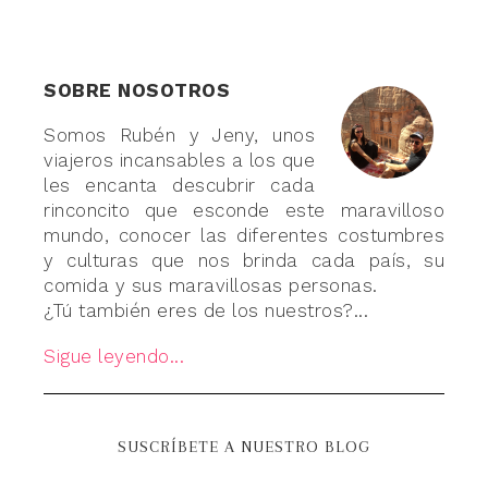
SOBRE NOSOTROS
Somos Rubén y Jeny, unos
viajeros incansables a los que
les encanta descubrir cada
rinconcito que esconde este maravilloso
mundo, conocer las diferentes costumbres
y culturas que nos brinda cada país, su
comida y sus maravillosas personas.
¿Tú también eres de los nuestros?...
Sigue leyendo...
SUSCRÍBETE A NUESTRO BLOG