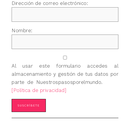
Dirección de correo electrónico:
Nombre:
Al usar este formulario accedes al
almacenamiento y gestión de tus datos por
parte de Nuestrospasosporelmundo.
[Política de privacidad]