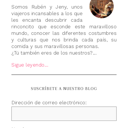
Somos Rubén y Jeny, unos
viajeros incansables a los que
les encanta descubrir cada
rinconcito que esconde este maravilloso
mundo, conocer las diferentes costumbres
y culturas que nos brinda cada país, su
comida y sus maravillosas personas.
¿Tú también eres de los nuestros?...
Sigue leyendo...
SUSCRÍBETE A NUESTRO BLOG
Dirección de correo electrónico: