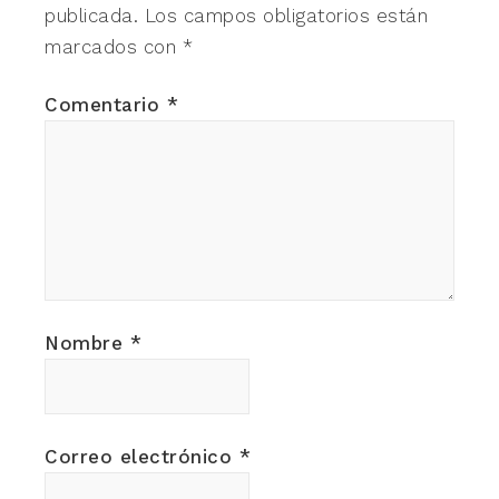
publicada.
Los campos obligatorios están
marcados con
*
Comentario
*
Nombre
*
Correo electrónico
*