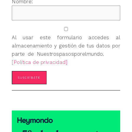
Nombre:
Al usar este formulario accedes al
almacenamiento y gestión de tus datos por
parte de Nuestrospasosporelmundo.
[Política de privacidad]