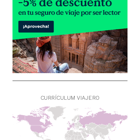
CURRÍCULUM VIAJERO