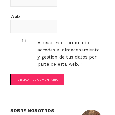
Web
Al usar este formulario
accedes al almacenamiento
y gestión de tus datos por
parte de esta web.
*
SOBRE NOSOTROS