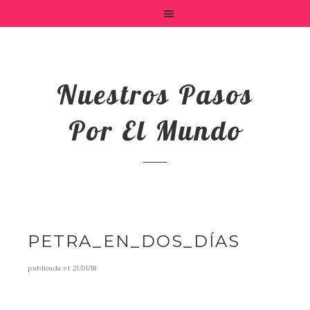
Nuestros Pasos
Por El Mundo
PETRA_EN_DOS_DÍAS
publicada el
21/01/18