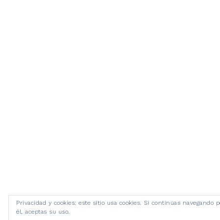
Privacidad y cookies: este sitio usa cookies. Si continúas navegando p
él, aceptas su uso.