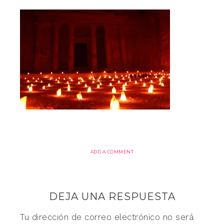
ADD A COMMENT
DEJA UNA RESPUESTA
Tu dirección de correo electrónico no será