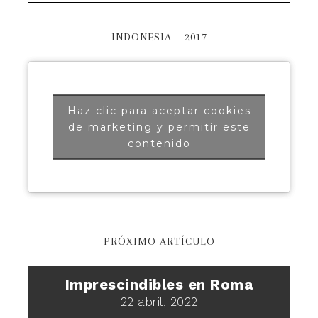
INDONESIA – 2017
Haz clic para aceptar cookies
de marketing y permitir este
contenido
PRÓXIMO ARTÍCULO
Imprescindibles en Roma
22 abril, 2022