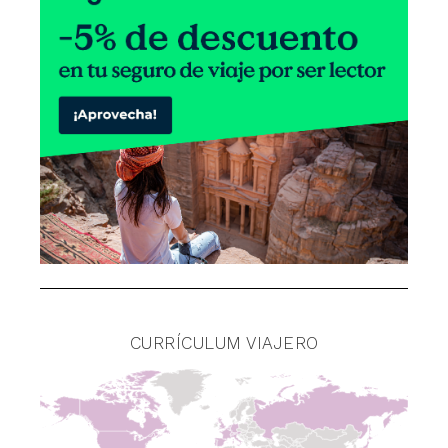
CURRÍCULUM VIAJERO