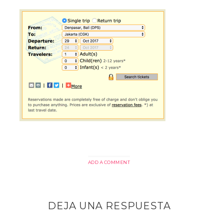
ADD A COMMENT
DEJA UNA RESPUESTA