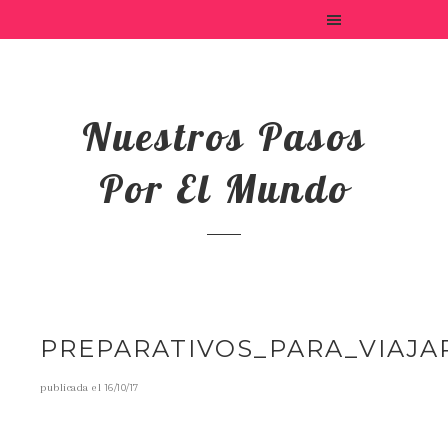
Nuestros Pasos
Por El Mundo
PREPARATIVOS_PARA_VIAJA
publicada el
16/10/17