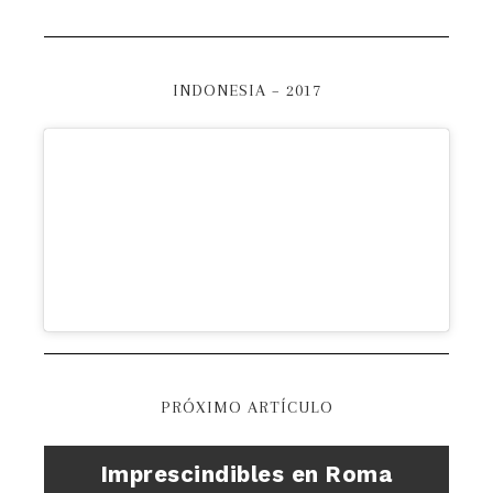
INDONESIA – 2017
PRÓXIMO ARTÍCULO
Imprescindibles en Roma