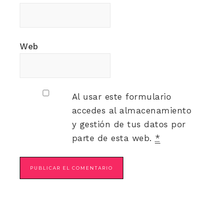
Web
Al usar este formulario
accedes al almacenamiento
y gestión de tus datos por
parte de esta web.
*