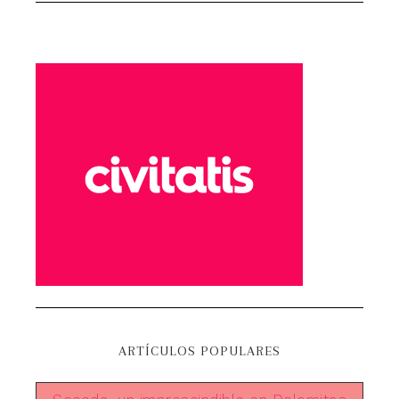
ARTÍCULOS POPULARES