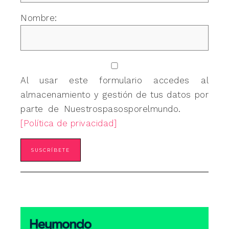
Nombre:
Al usar este formulario accedes al
almacenamiento y gestión de tus datos por
parte de Nuestrospasosporelmundo.
[Política de privacidad]