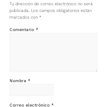
Tu dirección de correo electrónico no será
publicada.
Los campos obligatorios están
marcados con
*
Comentario
*
Nombre
*
Correo electrónico
*