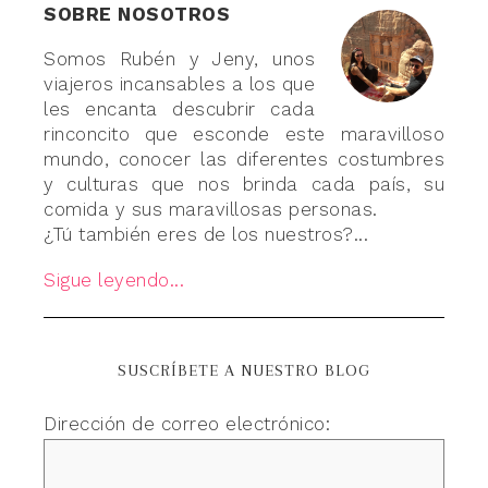
SOBRE NOSOTROS
Somos Rubén y Jeny, unos
viajeros incansables a los que
les encanta descubrir cada
rinconcito que esconde este maravilloso
mundo, conocer las diferentes costumbres
y culturas que nos brinda cada país, su
comida y sus maravillosas personas.
¿Tú también eres de los nuestros?...
Sigue leyendo...
SUSCRÍBETE A NUESTRO BLOG
Dirección de correo electrónico: