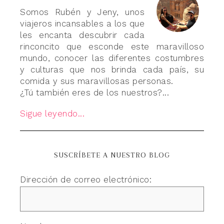
Somos Rubén y Jeny, unos
viajeros incansables a los que
les encanta descubrir cada
rinconcito que esconde este maravilloso
mundo, conocer las diferentes costumbres
y culturas que nos brinda cada país, su
comida y sus maravillosas personas.
¿Tú también eres de los nuestros?...
Sigue leyendo...
SUSCRÍBETE A NUESTRO BLOG
Dirección de correo electrónico: