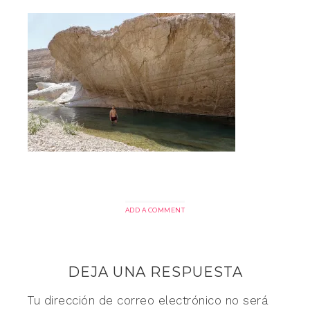
ADD A COMMENT
DEJA UNA RESPUESTA
Tu dirección de correo electrónico no será