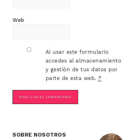
Web
Al usar este formulario
accedes al almacenamiento
y gestión de tus datos por
parte de esta web.
*
SOBRE NOSOTROS