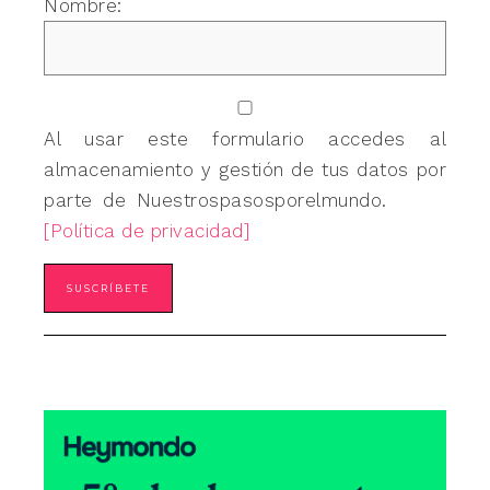
Nombre:
Al usar este formulario accedes al
almacenamiento y gestión de tus datos por
parte de Nuestrospasosporelmundo.
[Política de privacidad]