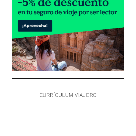
CURRÍCULUM VIAJERO