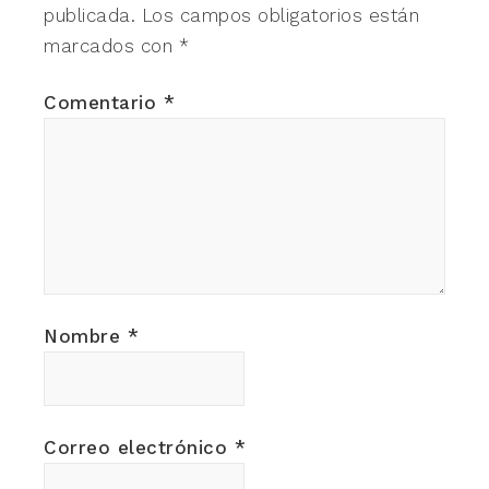
publicada.
Los campos obligatorios están
marcados con
*
Comentario
*
Nombre
*
Correo electrónico
*