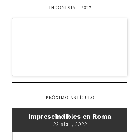
INDONESIA – 2017
PRÓXIMO ARTÍCULO
Imprescindibles en Roma
22 abril, 2022