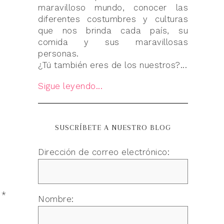
maravilloso mundo, conocer las
diferentes costumbres y culturas
que nos brinda cada país, su
comida y sus maravillosas
personas.
¿Tú también eres de los nuestros?...
Sigue leyendo...
SUSCRÍBETE A NUESTRO BLOG
Dirección de correo electrónico:
n
*
Nombre: