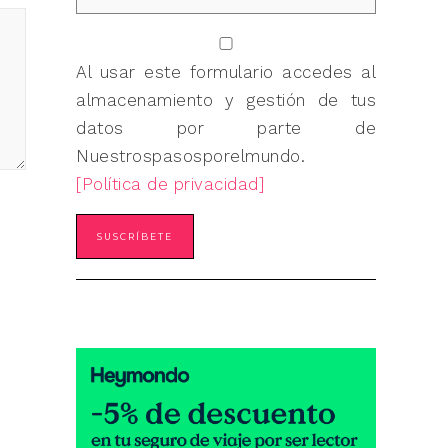
Al usar este formulario accedes al
almacenamiento y gestión de tus
datos por parte de
Nuestrospasosporelmundo.
[Política de privacidad]