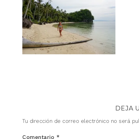
DEJA 
Tu dirección de correo electrónico no será pu
Comentario
*