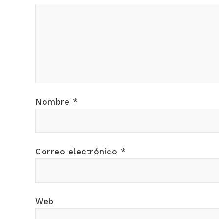
Nombre
*
Correo electrónico
*
Web