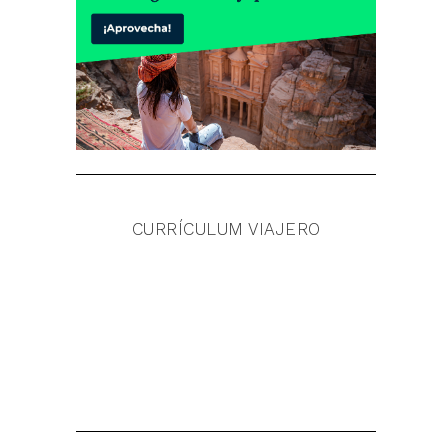
CURRÍCULUM VIAJERO