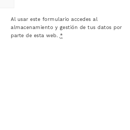
Al usar este formulario accedes al
almacenamiento y gestión de tus datos por
parte de esta web.
*