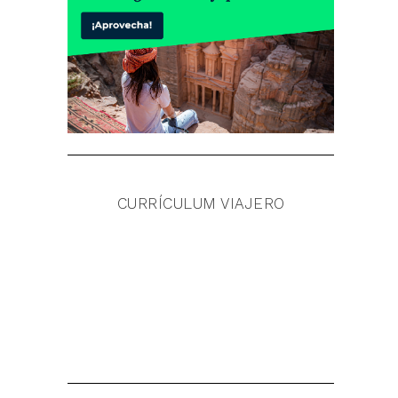
CURRÍCULUM VIAJERO