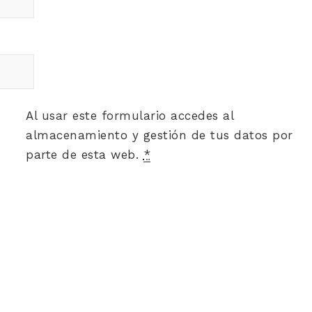
Al usar este formulario accedes al
almacenamiento y gestión de tus datos por
parte de esta web.
*