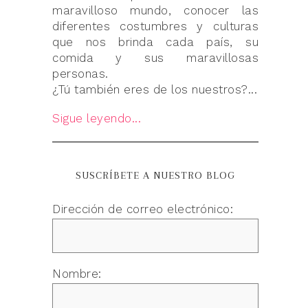
maravilloso mundo, conocer las
diferentes costumbres y culturas
que nos brinda cada país, su
comida y sus maravillosas
personas.
¿Tú también eres de los nuestros?...
Sigue leyendo...
SUSCRÍBETE A NUESTRO BLOG
Dirección de correo electrónico:
Nombre: