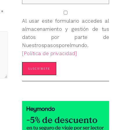
n
*
Al usar este formulario accedes al
almacenamiento y gestión de tus
datos por parte de
Nuestrospasosporelmundo.
[Política de privacidad]