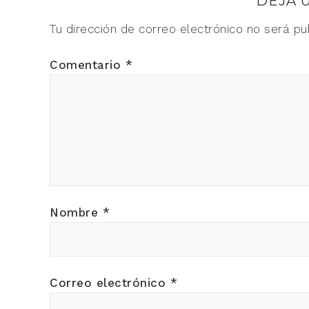
DEJA 
Tu dirección de correo electrónico no será pu
Comentario
*
Nombre
*
Correo electrónico
*