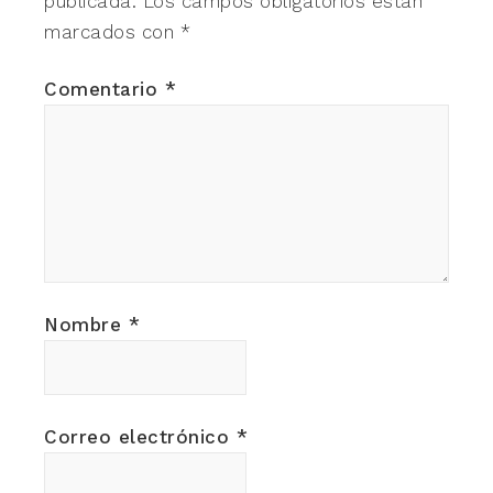
publicada.
Los campos obligatorios están
marcados con
*
Comentario
*
Nombre
*
Correo electrónico
*