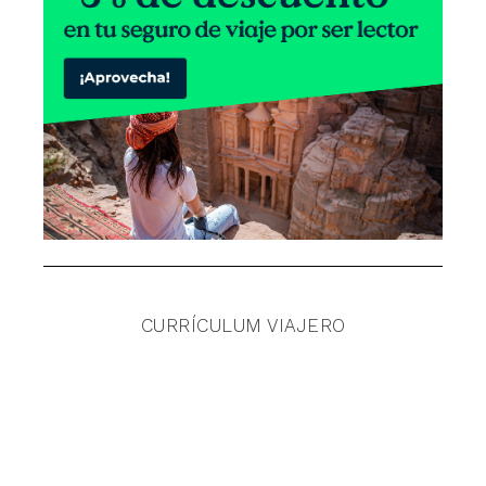
CURRÍCULUM VIAJERO