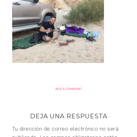
ADD A COMMENT
DEJA UNA RESPUESTA
Tu dirección de correo electrónico no será