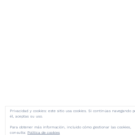
Privacidad y cookies: este sitio usa cookies. Si continúas navegando p
él, aceptas su uso.
Para obtener más información, incluido cómo gestionar las cookies,
consulta:
Política de cookies