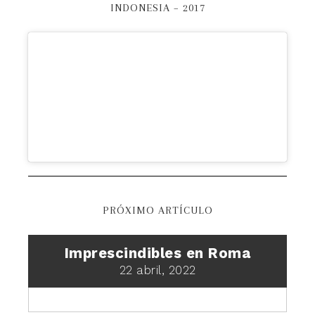
INDONESIA – 2017
PRÓXIMO ARTÍCULO
Imprescindibles en Roma
22 abril, 2022