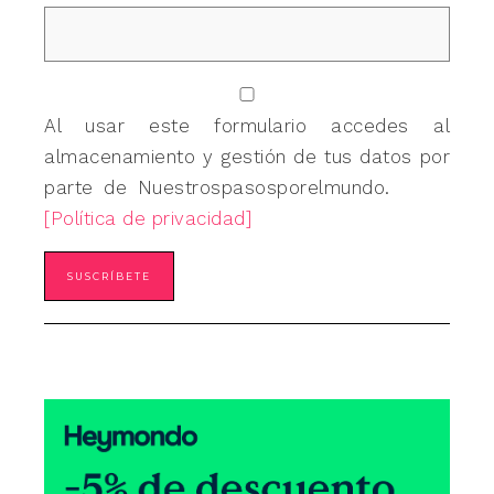
Al usar este formulario accedes al
almacenamiento y gestión de tus datos por
parte de Nuestrospasosporelmundo.
[Política de privacidad]