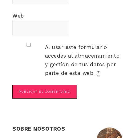
Web
Al usar este formulario
accedes al almacenamiento
y gestión de tus datos por
parte de esta web.
*
SOBRE NOSOTROS