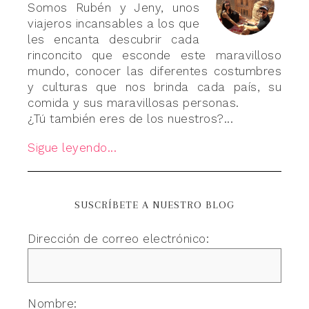
Somos Rubén y Jeny, unos
viajeros incansables a los que
les encanta descubrir cada
rinconcito que esconde este maravilloso
mundo, conocer las diferentes costumbres
y culturas que nos brinda cada país, su
comida y sus maravillosas personas.
¿Tú también eres de los nuestros?...
Sigue leyendo...
SUSCRÍBETE A NUESTRO BLOG
Dirección de correo electrónico:
Nombre: