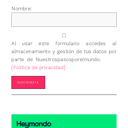
Nombre:
Al usar este formulario accedes al
almacenamiento y gestión de tus datos por
parte de Nuestrospasosporelmundo.
[Política de privacidad]