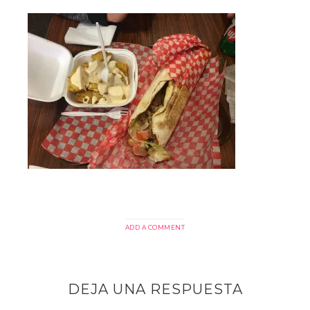
ADD A COMMENT
DEJA UNA RESPUESTA