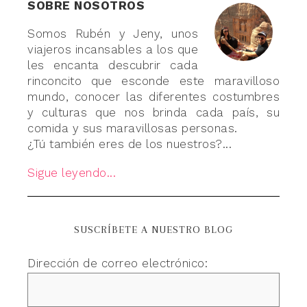
SOBRE NOSOTROS
Somos Rubén y Jeny, unos
viajeros incansables a los que
les encanta descubrir cada
rinconcito que esconde este maravilloso
mundo, conocer las diferentes costumbres
y culturas que nos brinda cada país, su
comida y sus maravillosas personas.
¿Tú también eres de los nuestros?...
Sigue leyendo...
SUSCRÍBETE A NUESTRO BLOG
Dirección de correo electrónico: