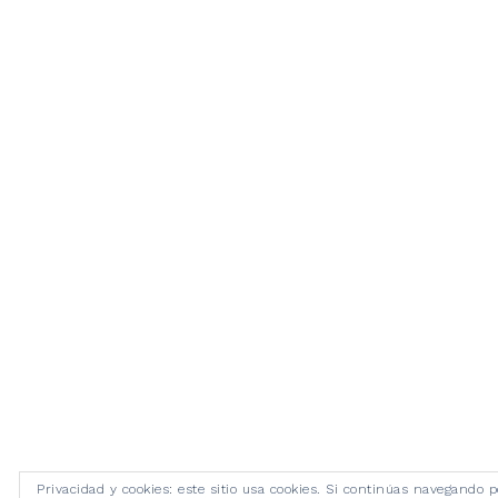
Privacidad y cookies: este sitio usa cookies. Si continúas navegando p