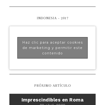
INDONESIA – 2017
Haz clic para aceptar cookies
de marketing y permitir este
contenido
PRÓXIMO ARTÍCULO
Imprescindibles en Roma