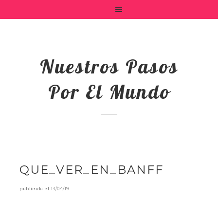
Nuestros Pasos
Por El Mundo
QUE_VER_EN_BANFF
publicada el
13/04/19