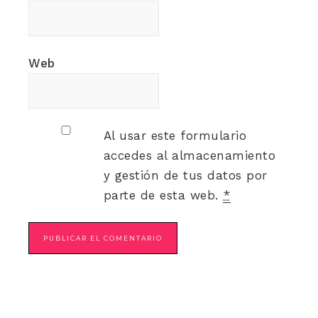
Web
Al usar este formulario
accedes al almacenamiento
y gestión de tus datos por
parte de esta web.
*