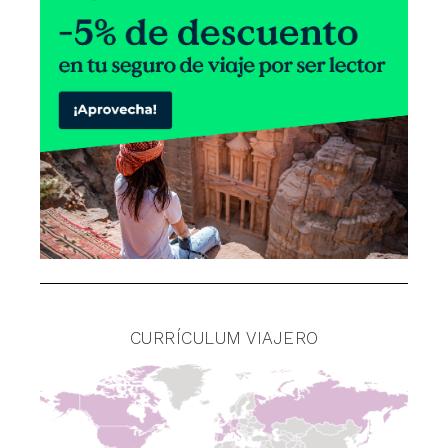
CURRÍCULUM VIAJERO