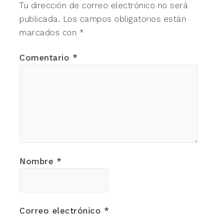
Tu dirección de correo electrónico no será
publicada.
Los campos obligatorios están
marcados con
*
Comentario
*
Nombre
*
Correo electrónico
*