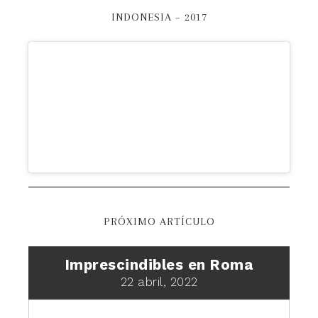
INDONESIA – 2017
PRÓXIMO ARTÍCULO
Imprescindibles en Roma
22 abril, 2022