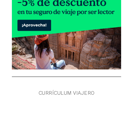
CURRÍCULUM VIAJERO