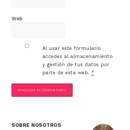
Web
Al usar este formulario
accedes al almacenamiento
y gestión de tus datos por
parte de esta web.
*
SOBRE NOSOTROS