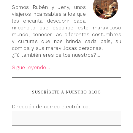
Somos Rubén y Jeny, unos
viajeros incansables a los que
les encanta descubrir cada
rinconcito que esconde este maravilloso
mundo, conocer las diferentes costumbres
y culturas que nos brinda cada país, su
comida y sus maravillosas personas.
¿Tú también eres de los nuestros?...
Sigue leyendo...
SUSCRÍBETE A NUESTRO BLOG
Dirección de correo electrónico: