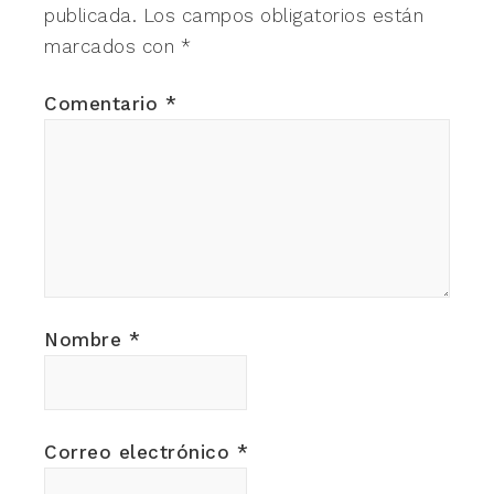
publicada.
Los campos obligatorios están
marcados con
*
Comentario
*
Nombre
*
Correo electrónico
*