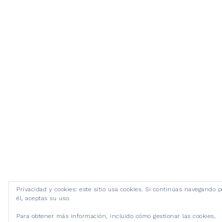
Privacidad y cookies: este sitio usa cookies. Si continúas navegando p
él, aceptas su uso.
Para obtener más información, incluido cómo gestionar las cookies,