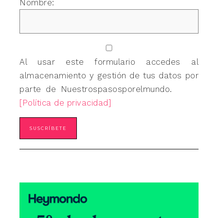
Nombre:
Al usar este formulario accedes al
almacenamiento y gestión de tus datos por
parte de Nuestrospasosporelmundo.
[Política de privacidad]