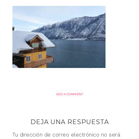
ADD A COMMENT
DEJA UNA RESPUESTA
Tu dirección de correo electrónico no será