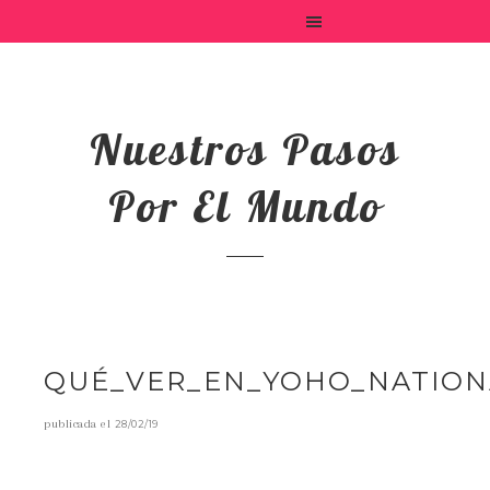
Nuestros Pasos
Por El Mundo
QUÉ_VER_EN_YOHO_NATION
publicada el
28/02/19