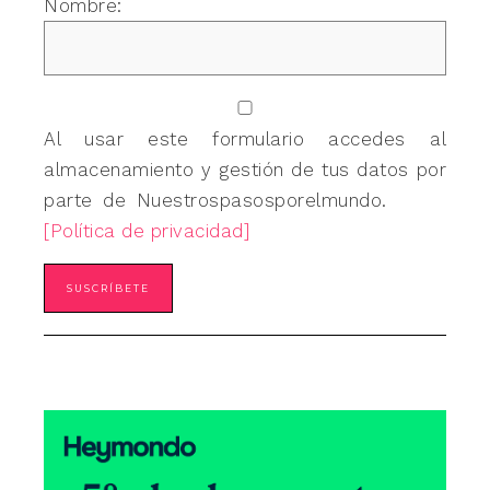
Nombre:
Al usar este formulario accedes al
almacenamiento y gestión de tus datos por
parte de Nuestrospasosporelmundo.
[Política de privacidad]