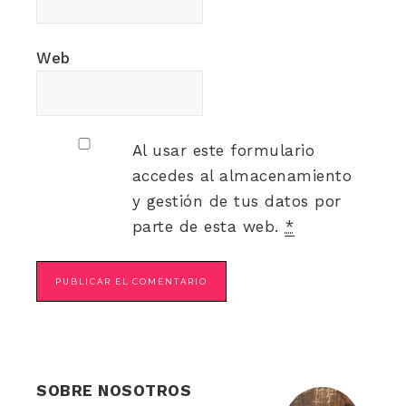
Web
Al usar este formulario
accedes al almacenamiento
y gestión de tus datos por
parte de esta web.
*
SOBRE NOSOTROS