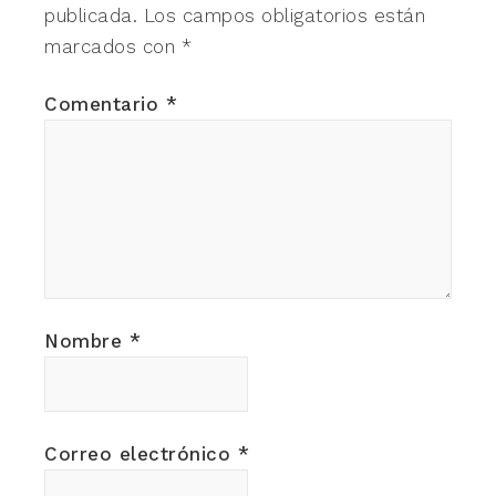
publicada.
Los campos obligatorios están
marcados con
*
Comentario
*
Nombre
*
Correo electrónico
*