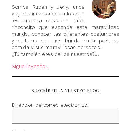
Somos Rubén y Jeny, unos
viajeros incansables a los que
les encanta descubrir cada
rinconcito que esconde este maravilloso
mundo, conocer las diferentes costumbres
y culturas que nos brinda cada país, su
comida y sus maravillosas personas.
¿Tú también eres de los nuestros?...
Sigue leyendo...
SUSCRÍBETE A NUESTRO BLOG
Dirección de correo electrónico: