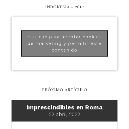
INDONESIA – 2017
Haz clic para aceptar cookies
de marketing y permitir este
contenido
PRÓXIMO ARTÍCULO
Imprescindibles en Roma
22 abril, 2022