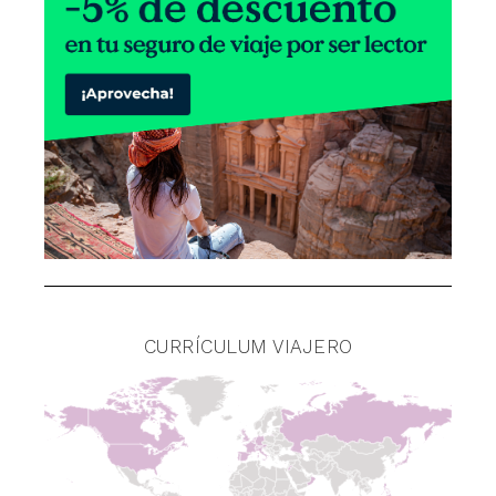
CURRÍCULUM VIAJERO