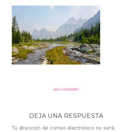
ADD A COMMENT
DEJA UNA RESPUESTA
Tu dirección de correo electrónico no será