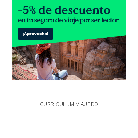
CURRÍCULUM VIAJERO