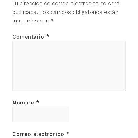
Tu dirección de correo electrónico no será
publicada.
Los campos obligatorios están
marcados con
*
Comentario
*
Nombre
*
Correo electrónico
*