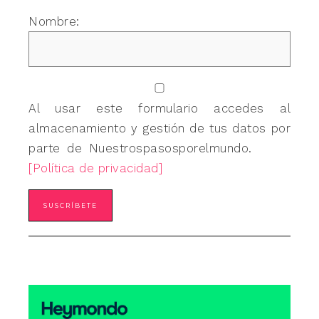
Nombre:
Al usar este formulario accedes al
almacenamiento y gestión de tus datos por
parte de Nuestrospasosporelmundo.
[Política de privacidad]