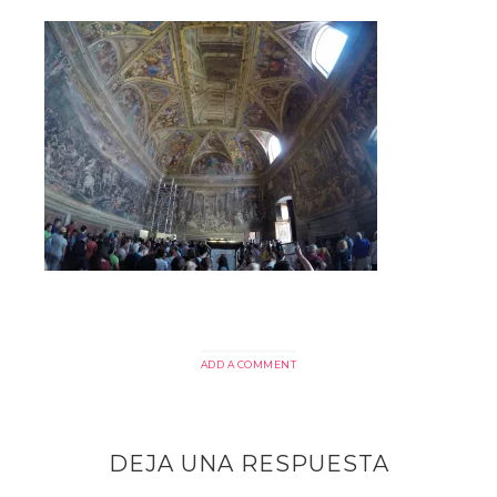
ADD A COMMENT
DEJA UNA RESPUESTA