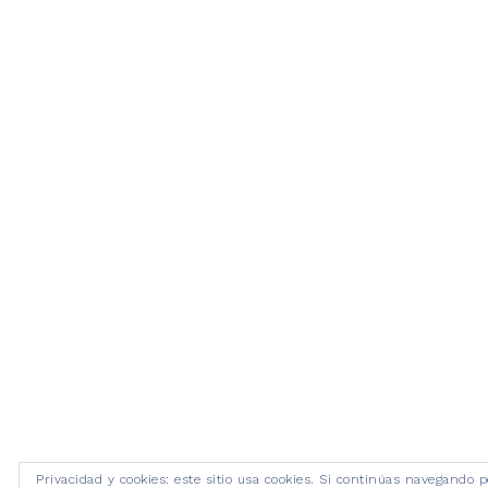
Privacidad y cookies: este sitio usa cookies. Si continúas navegando p