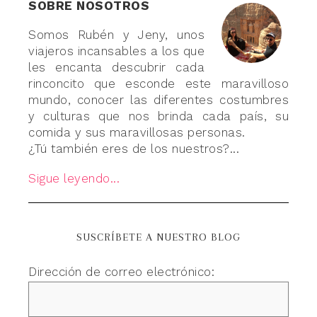
SOBRE NOSOTROS
Somos Rubén y Jeny, unos
viajeros incansables a los que
les encanta descubrir cada
rinconcito que esconde este maravilloso
mundo, conocer las diferentes costumbres
y culturas que nos brinda cada país, su
comida y sus maravillosas personas.
¿Tú también eres de los nuestros?...
Sigue leyendo...
SUSCRÍBETE A NUESTRO BLOG
Dirección de correo electrónico: