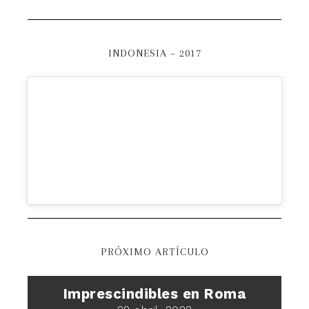
INDONESIA – 2017
PRÓXIMO ARTÍCULO
Imprescindibles en Roma