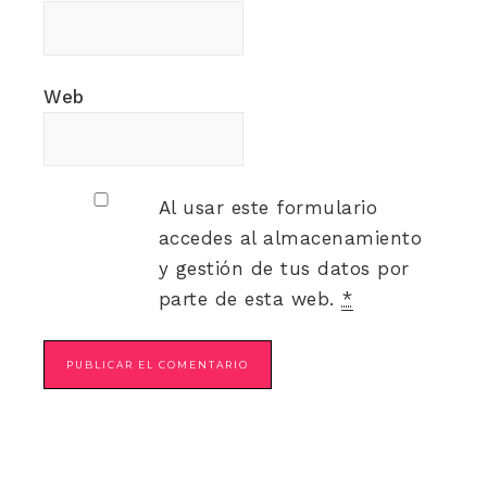
Web
Al usar este formulario
accedes al almacenamiento
y gestión de tus datos por
parte de esta web.
*