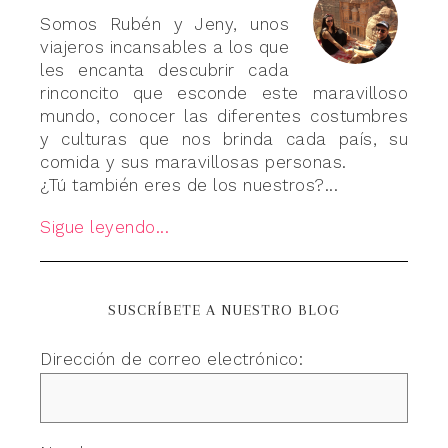
Somos Rubén y Jeny, unos
viajeros incansables a los que
les encanta descubrir cada
rinconcito que esconde este maravilloso
mundo, conocer las diferentes costumbres
y culturas que nos brinda cada país, su
comida y sus maravillosas personas.
¿Tú también eres de los nuestros?...
Sigue leyendo...
SUSCRÍBETE A NUESTRO BLOG
Dirección de correo electrónico: