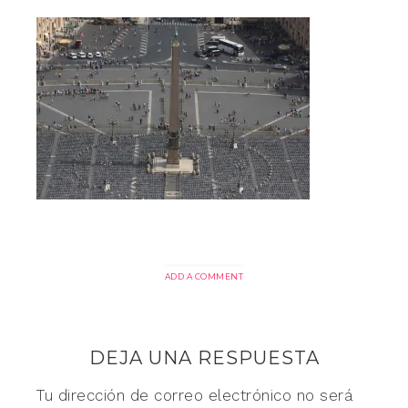
ADD A COMMENT
DEJA UNA RESPUESTA
Tu dirección de correo electrónico no será