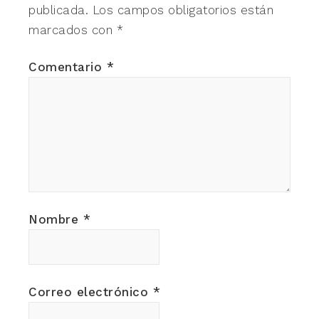
publicada.
Los campos obligatorios están
marcados con
*
Comentario
*
Nombre
*
Correo electrónico
*