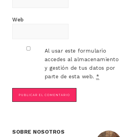
Web
Al usar este formulario
accedes al almacenamiento
y gestión de tus datos por
parte de esta web.
*
SOBRE NOSOTROS