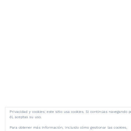
Privacidad y cookies: este sitio usa cookies. Si continúas navegando p
él, aceptas su uso.
Para obtener más información, incluido cómo gestionar las cookies,