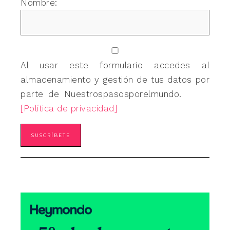
Nombre:
Al usar este formulario accedes al
almacenamiento y gestión de tus datos por
parte de Nuestrospasosporelmundo.
[Política de privacidad]