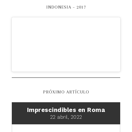
INDONESIA – 2017
PRÓXIMO ARTÍCULO
Imprescindibles en Roma
22 abril, 2022