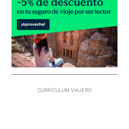
CURRÍCULUM VIAJERO