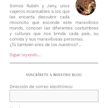
Somos Rubén y Jeny, unos
viajeros incansables a los que
les encanta descubrir cada
rinconcito que esconde este maravilloso
mundo, conocer las diferentes costumbres
y culturas que nos brinda cada país, su
comida y sus maravillosas personas.
¿Tú también eres de los nuestros?...
Sigue leyendo...
SUSCRÍBETE A NUESTRO BLOG
Dirección de correo electrónico: