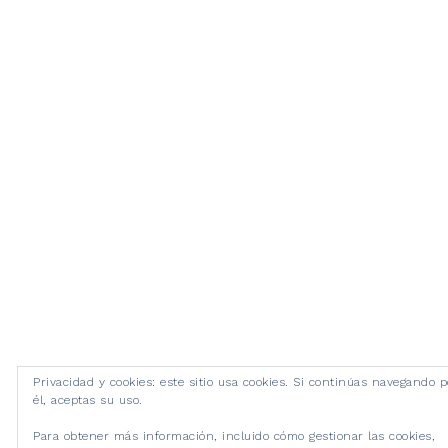
Privacidad y cookies: este sitio usa cookies. Si continúas navegando p
él, aceptas su uso.
Para obtener más información, incluido cómo gestionar las cookies,