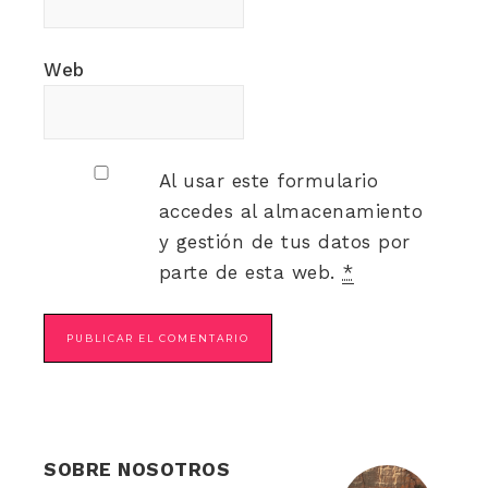
Web
Al usar este formulario
accedes al almacenamiento
y gestión de tus datos por
parte de esta web.
*
SOBRE NOSOTROS