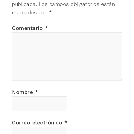
publicada.
Los campos obligatorios están
marcados con
*
Comentario
*
Nombre
*
Correo electrónico
*