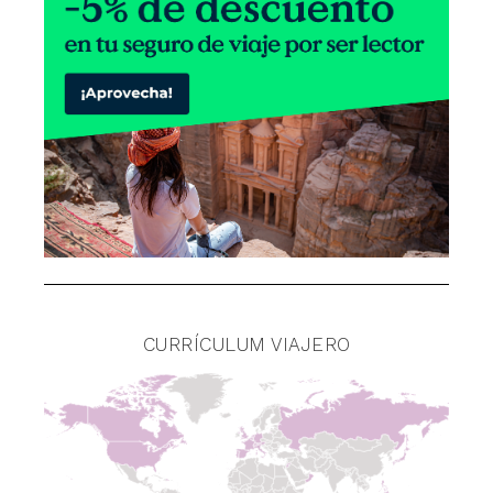
CURRÍCULUM VIAJERO