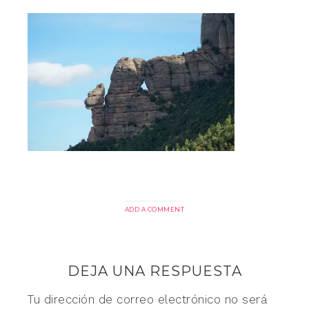
ADD A COMMENT
DEJA UNA RESPUESTA
Tu dirección de correo electrónico no será