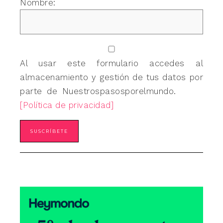
Nombre:
Al usar este formulario accedes al
almacenamiento y gestión de tus datos por
parte de Nuestrospasosporelmundo.
[Política de privacidad]