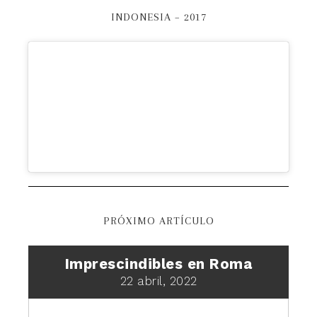
INDONESIA – 2017
PRÓXIMO ARTÍCULO
Imprescindibles en Roma
22 abril, 2022