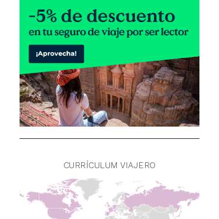
CURRÍCULUM VIAJERO