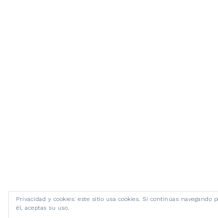
Privacidad y cookies: este sitio usa cookies. Si continúas navegando p
él, aceptas su uso.