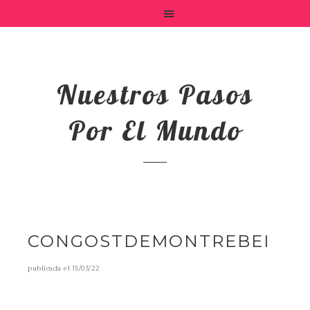
Nuestros Pasos
Por El Mundo
CONGOSTDEMONTREBEI
publicada el
15/03/22