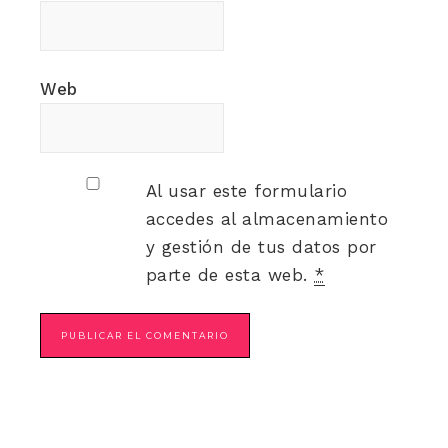
Web
Al usar este formulario
accedes al almacenamiento
y gestión de tus datos por
parte de esta web.
*