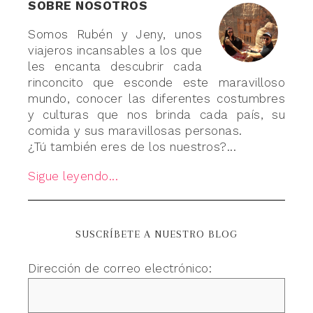
SOBRE NOSOTROS
Somos Rubén y Jeny, unos
viajeros incansables a los que
les encanta descubrir cada
rinconcito que esconde este maravilloso
mundo, conocer las diferentes costumbres
y culturas que nos brinda cada país, su
comida y sus maravillosas personas.
¿Tú también eres de los nuestros?...
Sigue leyendo...
SUSCRÍBETE A NUESTRO BLOG
Dirección de correo electrónico: