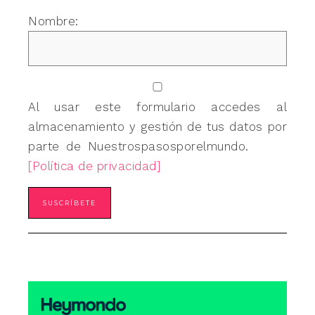
Nombre:
Al usar este formulario accedes al
almacenamiento y gestión de tus datos por
parte de Nuestrospasosporelmundo.
[Política de privacidad]