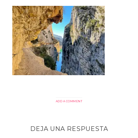
ADD A COMMENT
DEJA UNA RESPUESTA