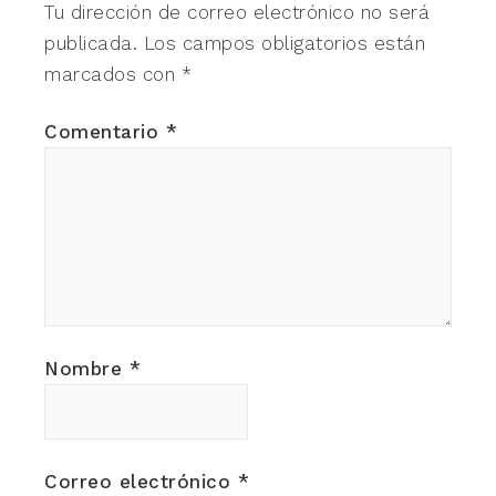
Tu dirección de correo electrónico no será
publicada.
Los campos obligatorios están
marcados con
*
Comentario
*
Nombre
*
Correo electrónico
*