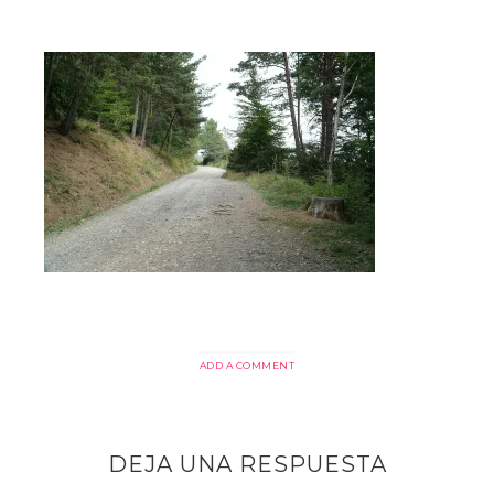
ADD A COMMENT
DEJA UNA RESPUESTA