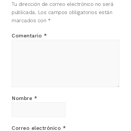
Tu dirección de correo electrónico no será
publicada.
Los campos obligatorios están
marcados con
*
Comentario
*
Nombre
*
Correo electrónico
*