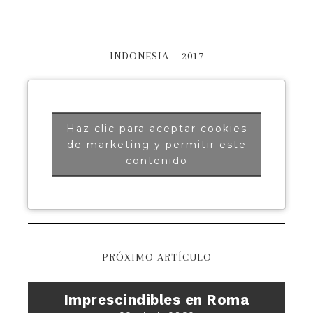
INDONESIA – 2017
Haz clic para aceptar cookies
de marketing y permitir este
contenido
PRÓXIMO ARTÍCULO
Imprescindibles en Roma