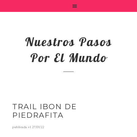
Nuestros Pasos
Por El Mundo
TRAIL IBON DE
PIEDRAFITA
publicada el
27/01/22