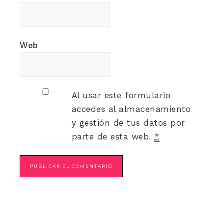
Web
Al usar este formulario
accedes al almacenamiento
y gestión de tus datos por
parte de esta web.
*