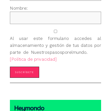
Nombre:
Al usar este formulario accedes al
almacenamiento y gestión de tus datos por
parte de Nuestrospasosporelmundo.
[Política de privacidad]