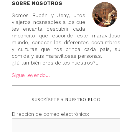
SOBRE NOSOTROS
Somos Rubén y Jeny, unos
viajeros incansables a los que
les encanta descubrir cada
rinconcito que esconde este maravilloso
mundo, conocer las diferentes costumbres
y culturas que nos brinda cada país, su
comida y sus maravillosas personas.
¿Tú también eres de los nuestros?...
Sigue leyendo...
SUSCRÍBETE A NUESTRO BLOG
Dirección de correo electrónico: