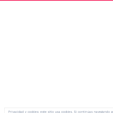
Privacidad y cookies: este sitio usa cookies. Si continúas navegando p