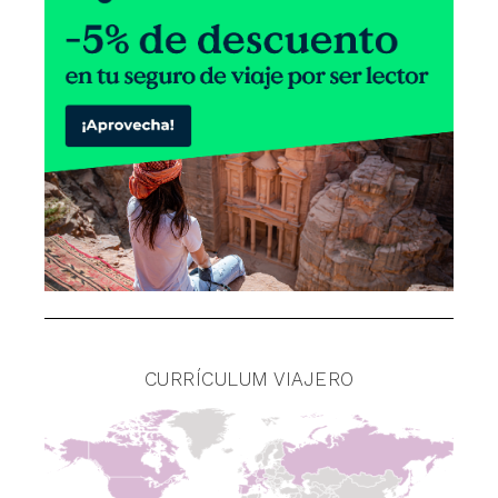
CURRÍCULUM VIAJERO