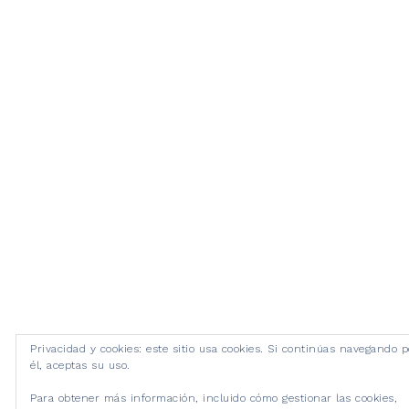
Privacidad y cookies: este sitio usa cookies. Si continúas navegando p
él, aceptas su uso.
Para obtener más información, incluido cómo gestionar las cookies,