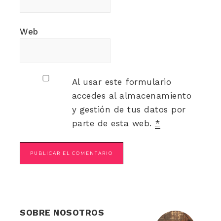
Web
Al usar este formulario
accedes al almacenamiento
y gestión de tus datos por
parte de esta web.
*
SOBRE NOSOTROS