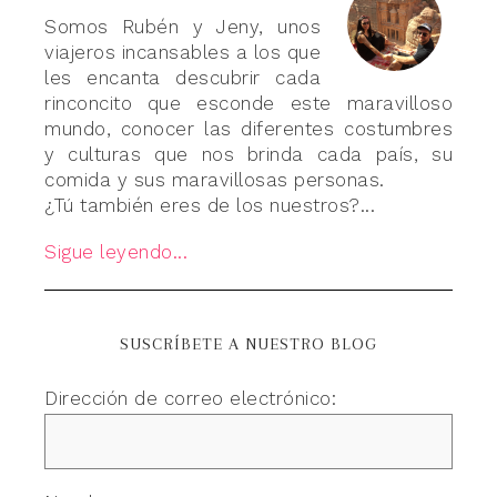
Somos Rubén y Jeny, unos
viajeros incansables a los que
les encanta descubrir cada
rinconcito que esconde este maravilloso
mundo, conocer las diferentes costumbres
y culturas que nos brinda cada país, su
comida y sus maravillosas personas.
¿Tú también eres de los nuestros?...
Sigue leyendo...
SUSCRÍBETE A NUESTRO BLOG
Dirección de correo electrónico: