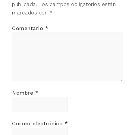
publicada.
Los campos obligatorios están
marcados con
*
Comentario
*
Nombre
*
Correo electrónico
*