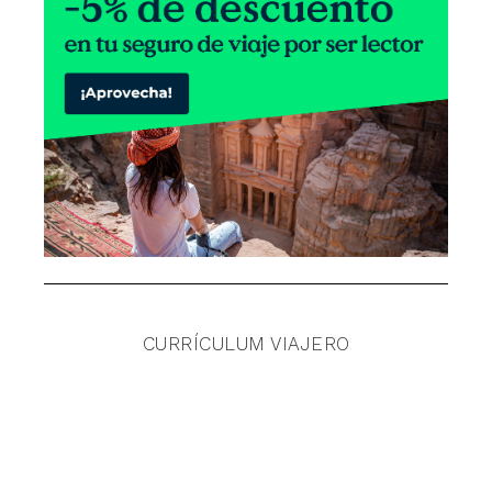
CURRÍCULUM VIAJERO