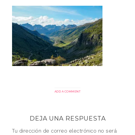
ADD A COMMENT
DEJA UNA RESPUESTA
Tu dirección de correo electrónico no será