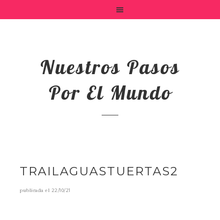
Nuestros Pasos
Por El Mundo
TRAILAGUASTUERTAS2
publicada el
22/10/21