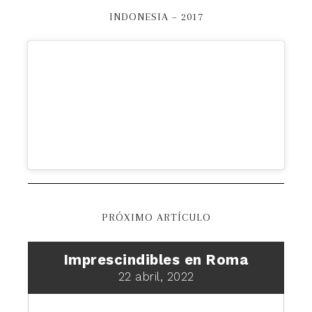
INDONESIA – 2017
PRÓXIMO ARTÍCULO
Imprescindibles en Roma
22 abril, 2022