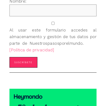
Nombre:
Al usar este formulario accedes al
almacenamiento y gestión de tus datos por
parte de Nuestrospasosporelmundo.
[Política de privacidad]