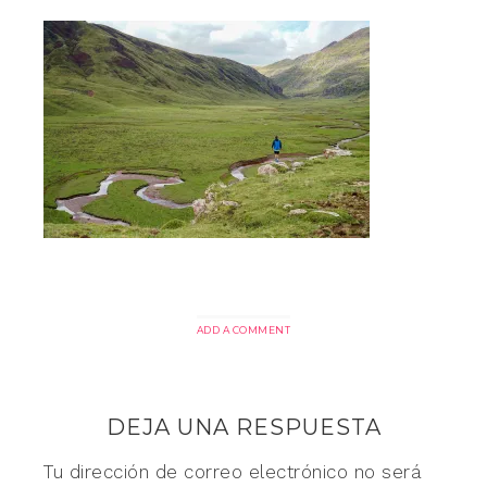
ADD A COMMENT
DEJA UNA RESPUESTA
Tu dirección de correo electrónico no será