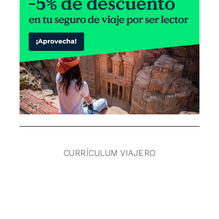
CURRÍCULUM VIAJERO