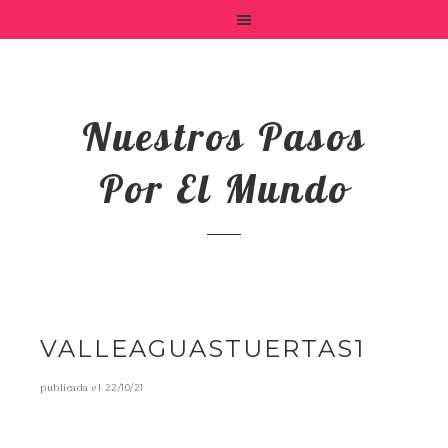
Nuestros Pasos
Por El Mundo
VALLEAGUASTUERTAS1
publicada el
22/10/21