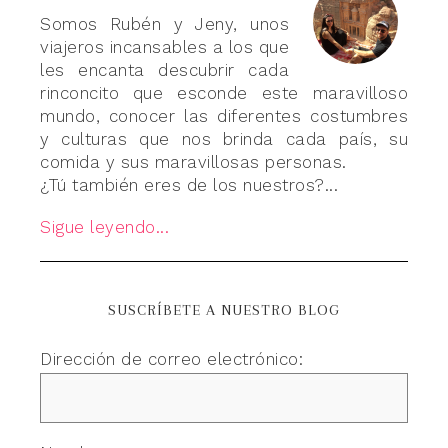
Somos Rubén y Jeny, unos
viajeros incansables a los que
les encanta descubrir cada
rinconcito que esconde este maravilloso
mundo, conocer las diferentes costumbres
y culturas que nos brinda cada país, su
comida y sus maravillosas personas.
¿Tú también eres de los nuestros?...
Sigue leyendo...
SUSCRÍBETE A NUESTRO BLOG
Dirección de correo electrónico: