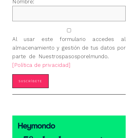
Nombre:
Al usar este formulario accedes al
almacenamiento y gestión de tus datos por
parte de Nuestrospasosporelmundo.
[Política de privacidad]