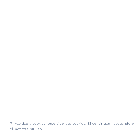
Privacidad y cookies: este sitio usa cookies. Si continúas navegando p
él, aceptas su uso.