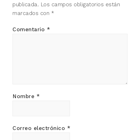
publicada.
Los campos obligatorios están
marcados con
*
Comentario
*
Nombre
*
Correo electrónico
*