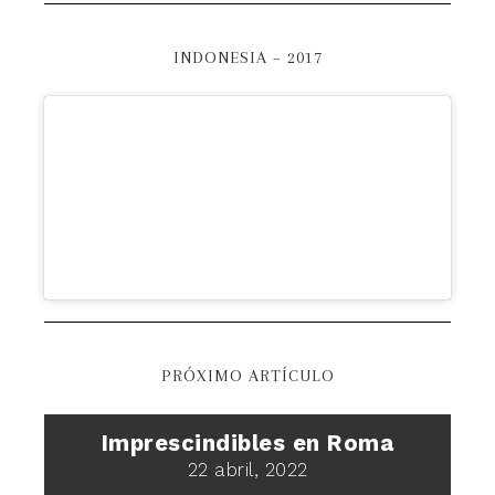
INDONESIA – 2017
PRÓXIMO ARTÍCULO
Imprescindibles en Roma
22 abril, 2022