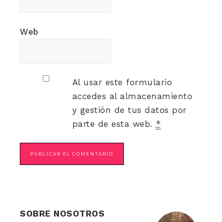
Web
Al usar este formulario
accedes al almacenamiento
y gestión de tus datos por
parte de esta web.
*
SOBRE NOSOTROS