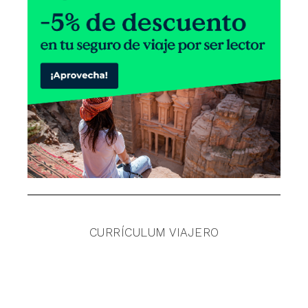
CURRÍCULUM VIAJERO