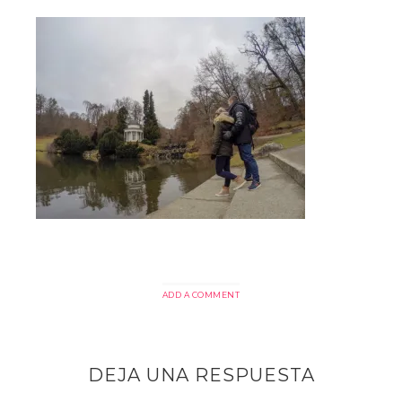
ADD A COMMENT
DEJA UNA RESPUESTA