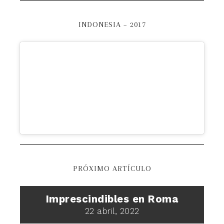
INDONESIA – 2017
PRÓXIMO ARTÍCULO
Imprescindibles en Roma
22 abril, 2022