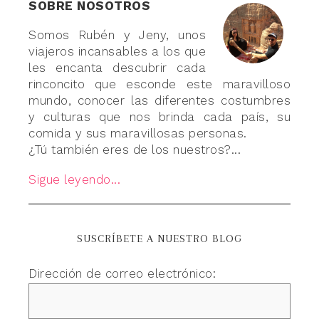
SOBRE NOSOTROS
Somos Rubén y Jeny, unos
viajeros incansables a los que
les encanta descubrir cada
rinconcito que esconde este maravilloso
mundo, conocer las diferentes costumbres
y culturas que nos brinda cada país, su
comida y sus maravillosas personas.
¿Tú también eres de los nuestros?...
Sigue leyendo...
SUSCRÍBETE A NUESTRO BLOG
Dirección de correo electrónico: