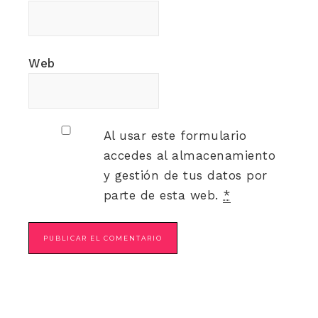
Web
Al usar este formulario
accedes al almacenamiento
y gestión de tus datos por
parte de esta web.
*