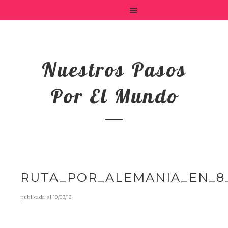
Nuestros Pasos
Por El Mundo
RUTA_POR_ALEMANIA_EN_8
publicada el
10/03/18