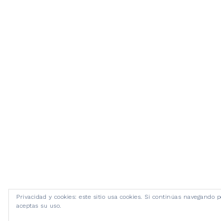
Privacidad y cookies: este sitio usa cookies. Si continúas navegando po
aceptas su uso.