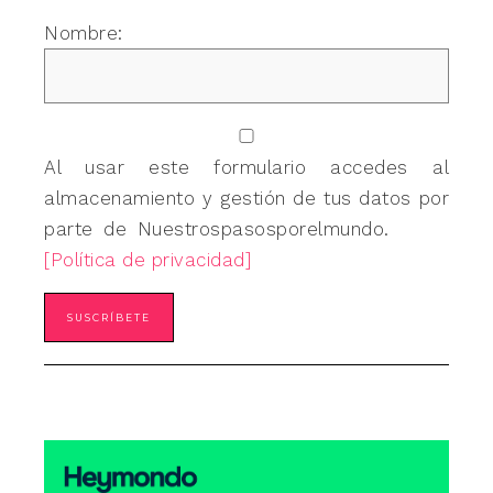
Nombre:
Al usar este formulario accedes al
almacenamiento y gestión de tus datos por
parte de Nuestrospasosporelmundo.
[Política de privacidad]