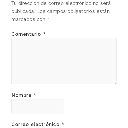
Tu dirección de correo electrónico no será
publicada.
Los campos obligatorios están
marcados con
*
Comentario
*
Nombre
*
Correo electrónico
*