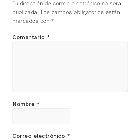
Tu dirección de correo electrónico no será
publicada.
Los campos obligatorios están
marcados con
*
Comentario
*
Nombre
*
Correo electrónico
*