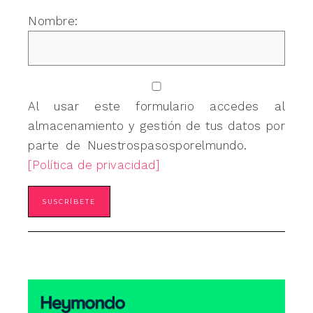
Nombre:
Al usar este formulario accedes al
almacenamiento y gestión de tus datos por
parte de Nuestrospasosporelmundo.
[Política de privacidad]