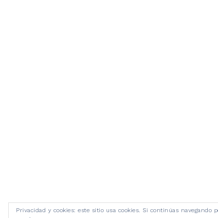
Privacidad y cookies: este sitio usa cookies. Si continúas navegando po