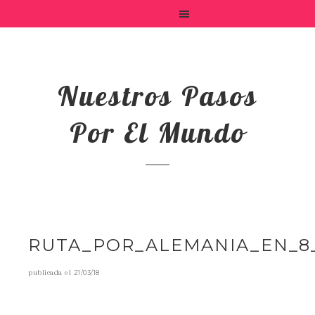
Nuestros Pasos
Por El Mundo
RUTA_POR_ALEMANIA_EN_8
publicada el
21/03/18