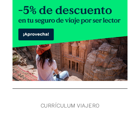
CURRÍCULUM VIAJERO