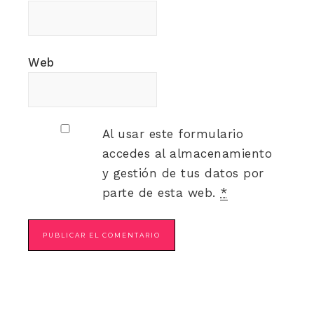
Web
Al usar este formulario
accedes al almacenamiento
y gestión de tus datos por
parte de esta web.
*