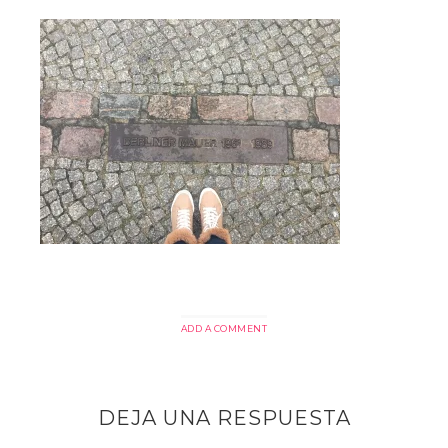
ADD A COMMENT
DEJA UNA RESPUESTA