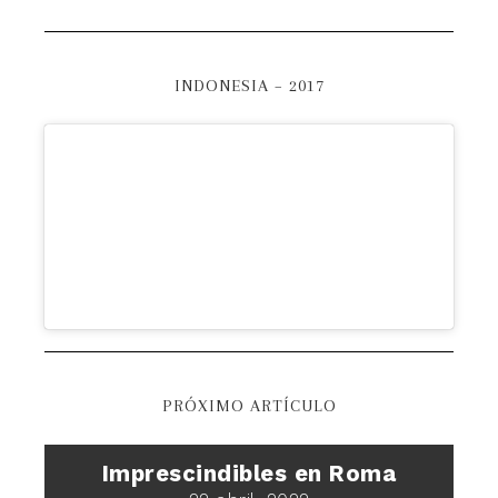
INDONESIA – 2017
PRÓXIMO ARTÍCULO
Imprescindibles en Roma