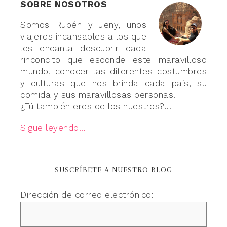
SOBRE NOSOTROS
Somos Rubén y Jeny, unos
viajeros incansables a los que
les encanta descubrir cada
rinconcito que esconde este maravilloso
mundo, conocer las diferentes costumbres
y culturas que nos brinda cada país, su
comida y sus maravillosas personas.
¿Tú también eres de los nuestros?...
Sigue leyendo...
SUSCRÍBETE A NUESTRO BLOG
Dirección de correo electrónico: