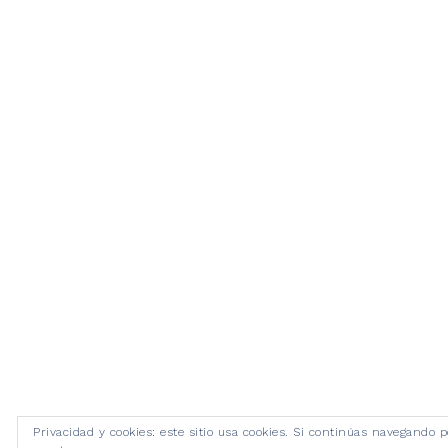
Privacidad y cookies: este sitio usa cookies. Si continúas navegando po