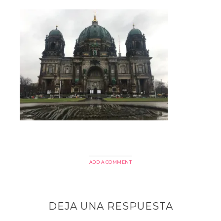
ADD A COMMENT
DEJA UNA RESPUESTA