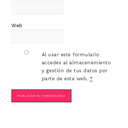
Web
Al usar este formulario
accedes al almacenamiento
y gestión de tus datos por
parte de esta web.
*