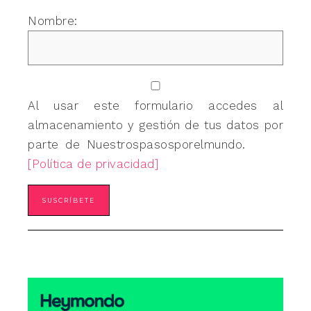
Nombre:
Al usar este formulario accedes al
almacenamiento y gestión de tus datos por
parte de Nuestrospasosporelmundo.
[Política de privacidad]