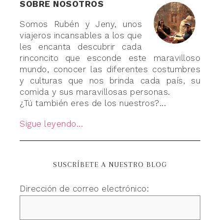
SOBRE NOSOTROS
Somos Rubén y Jeny, unos
viajeros incansables a los que
les encanta descubrir cada
rinconcito que esconde este maravilloso
mundo, conocer las diferentes costumbres
y culturas que nos brinda cada país, su
comida y sus maravillosas personas.
¿Tú también eres de los nuestros?...
Sigue leyendo...
SUSCRÍBETE A NUESTRO BLOG
Dirección de correo electrónico: