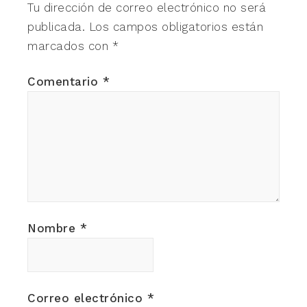
Tu dirección de correo electrónico no será
publicada.
Los campos obligatorios están
marcados con
*
Comentario
*
Nombre
*
Correo electrónico
*