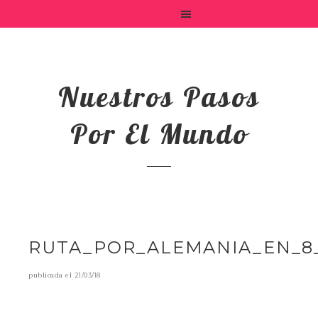
Nuestros Pasos
Por El Mundo
RUTA_POR_ALEMANIA_EN_8
publicada el
21/03/18