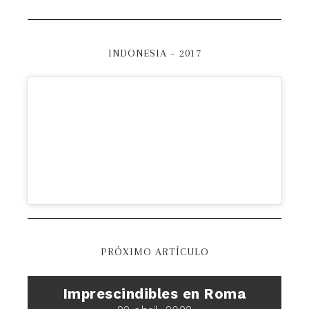
INDONESIA – 2017
PRÓXIMO ARTÍCULO
Imprescindibles en Roma