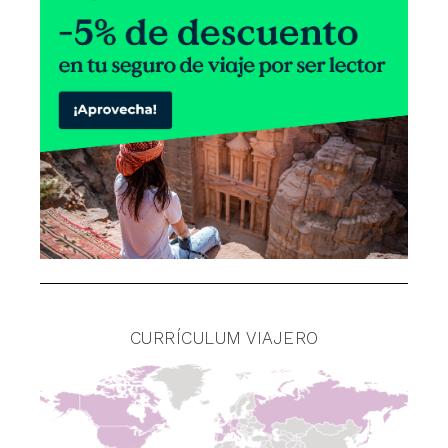
CURRÍCULUM VIAJERO