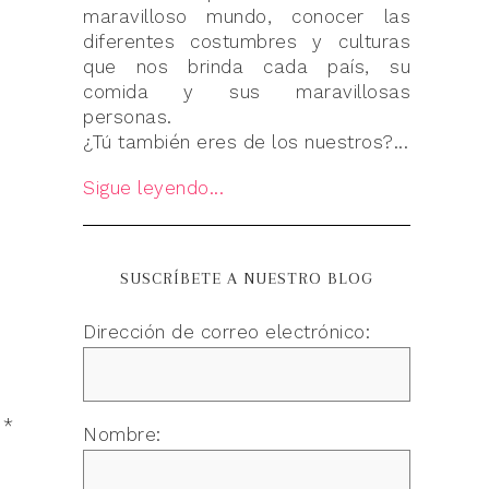
maravilloso mundo, conocer las
diferentes costumbres y culturas
que nos brinda cada país, su
comida y sus maravillosas
personas.
¿Tú también eres de los nuestros?...
Sigue leyendo...
SUSCRÍBETE A NUESTRO BLOG
Dirección de correo electrónico:
n
*
Nombre: