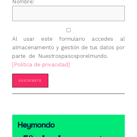
Nombre:
Al usar este formulario accedes al
almacenamiento y gestión de tus datos por
parte de Nuestrospasosporelmundo.
[Política de privacidad]