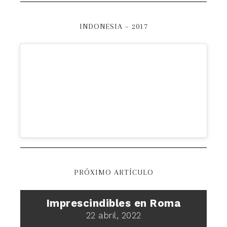
INDONESIA – 2017
PRÓXIMO ARTÍCULO
Imprescindibles en Roma
22 abril, 2022