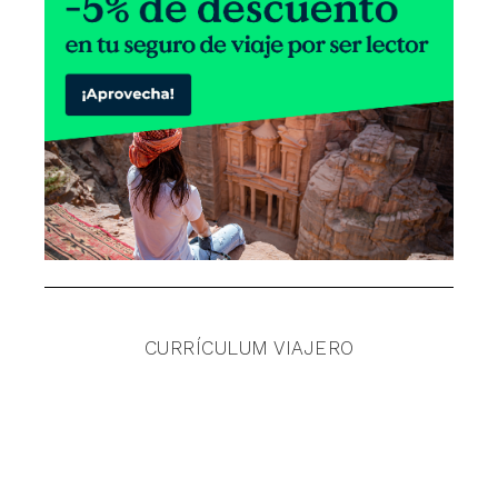
CURRÍCULUM VIAJERO