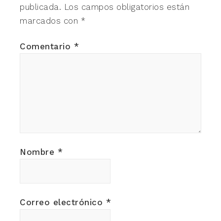
publicada.
Los campos obligatorios están
marcados con
*
Comentario
*
Nombre
*
Correo electrónico
*