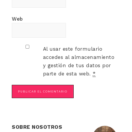
Web
Al usar este formulario
accedes al almacenamiento
y gestión de tus datos por
parte de esta web.
*
SOBRE NOSOTROS