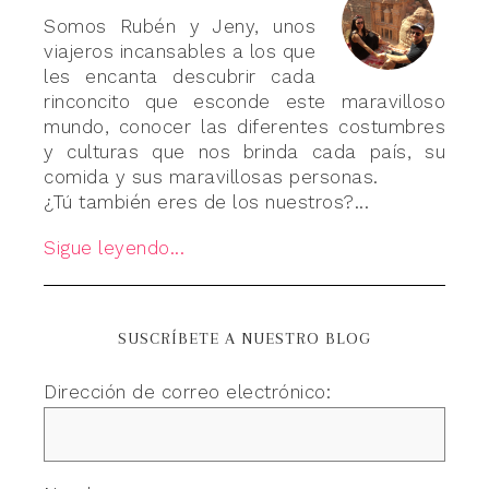
Somos Rubén y Jeny, unos
viajeros incansables a los que
les encanta descubrir cada
rinconcito que esconde este maravilloso
mundo, conocer las diferentes costumbres
y culturas que nos brinda cada país, su
comida y sus maravillosas personas.
¿Tú también eres de los nuestros?...
Sigue leyendo...
SUSCRÍBETE A NUESTRO BLOG
Dirección de correo electrónico: