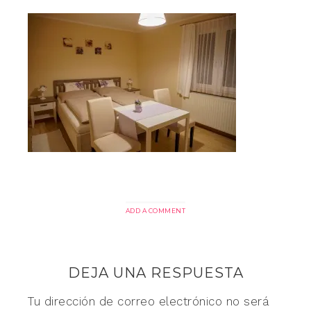
ADD A COMMENT
DEJA UNA RESPUESTA
Tu dirección de correo electrónico no será