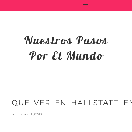
Nuestros Pasos
Por El Mundo
QUE_VER_EN_HALLSTATT_E
publicada el
13/02/19