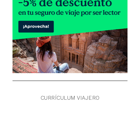
CURRÍCULUM VIAJERO