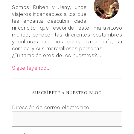
Somos Rubén y Jeny, unos
viajeros incansables a los que
les encanta descubrir cada
rinconcito que esconde este maravilloso
mundo, conocer las diferentes costumbres
y culturas que nos brinda cada país, su
comida y sus maravillosas personas.
¿Tú también eres de los nuestros?...
Sigue leyendo...
SUSCRÍBETE A NUESTRO BLOG
Dirección de correo electrónico: