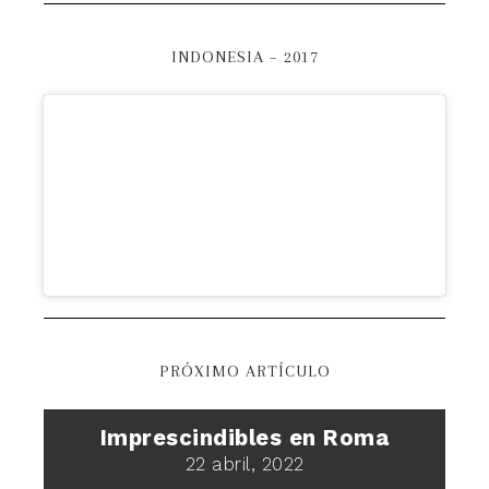
INDONESIA – 2017
PRÓXIMO ARTÍCULO
Imprescindibles en Roma
22 abril, 2022