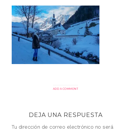
ADD A COMMENT
DEJA UNA RESPUESTA
Tu dirección de correo electrónico no será