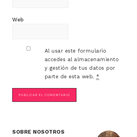
Web
Al usar este formulario
accedes al almacenamiento
y gestión de tus datos por
parte de esta web.
*
SOBRE NOSOTROS