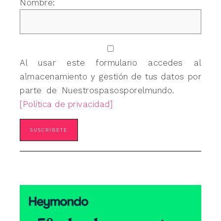
Nombre:
Al usar este formulario accedes al
almacenamiento y gestión de tus datos por
parte de Nuestrospasosporelmundo.
[Política de privacidad]