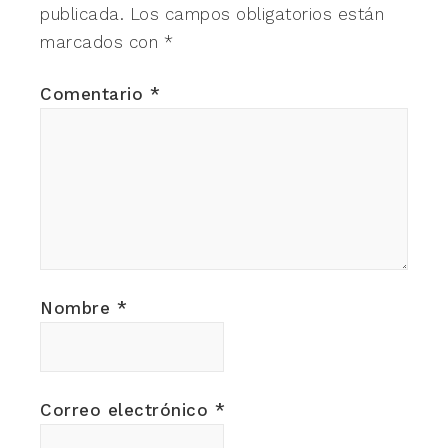
publicada.
Los campos obligatorios están
marcados con
*
Comentario
*
Nombre
*
Correo electrónico
*