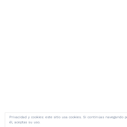
Privacidad y cookies: este sitio usa cookies. Si continúas navegando p
él, aceptas su uso.