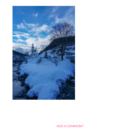
ADD A COMMENT