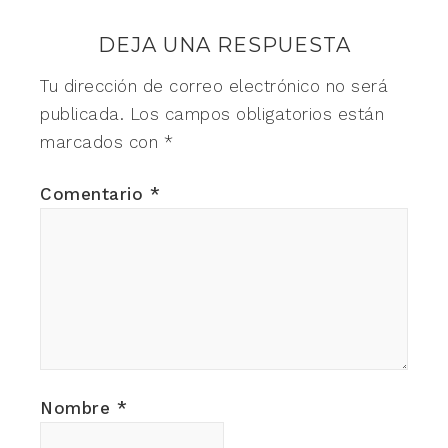
DEJA UNA RESPUESTA
Tu dirección de correo electrónico no será
publicada.
Los campos obligatorios están
marcados con
*
Comentario
*
Nombre
*