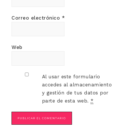
Correo electrónico
*
Web
Al usar este formulario
accedes al almacenamiento
y gestión de tus datos por
parte de esta web.
*