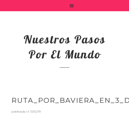
Nuestros Pasos
Por El Mundo
RUTA_POR_BAVIERA_EN_3_D
publicada el
13/02/19