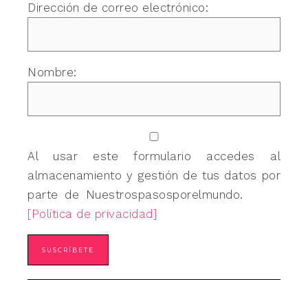
Dirección de correo electrónico:
Nombre:
Al usar este formulario accedes al
almacenamiento y gestión de tus datos por
parte de Nuestrospasosporelmundo.
[Política de privacidad]