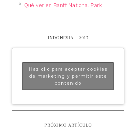
Qué ver en Banff National Park
INDONESIA – 2017
Haz clic para aceptar cookies
de marketing y permitir este
contenido
PRÓXIMO ARTÍCULO