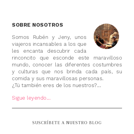
SOBRE NOSOTROS
Somos Rubén y Jeny, unos
viajeros incansables a los que
les encanta descubrir cada
rinconcito que esconde este maravilloso
mundo, conocer las diferentes costumbres
y culturas que nos brinda cada país, su
comida y sus maravillosas personas.
¿Tú también eres de los nuestros?...
Sigue leyendo...
SUSCRÍBETE A NUESTRO BLOG