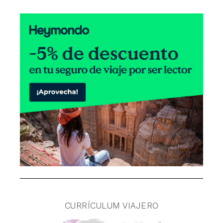
CURRÍCULUM VIAJERO