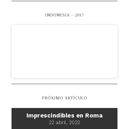
INDONESIA – 2017
PRÓXIMO ARTÍCULO
Imprescindibles en Roma
22 abril, 2022