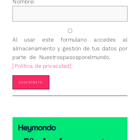
Nombre:
Al usar este formulario accedes al
almacenamiento y gestión de tus datos por
parte de Nuestrospasosporelmundo.
[Política de privacidad]