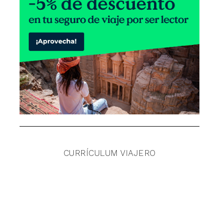
CURRÍCULUM VIAJERO