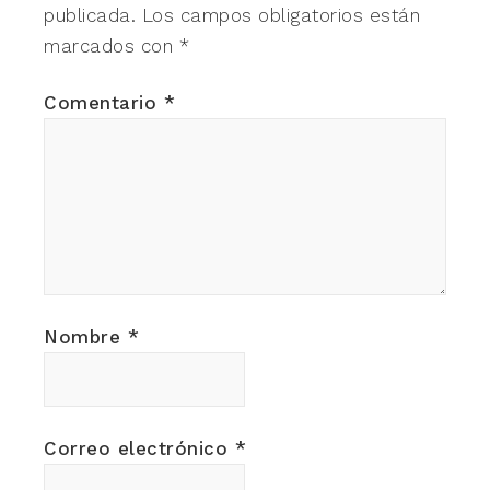
publicada.
Los campos obligatorios están
marcados con
*
Comentario
*
Nombre
*
Correo electrónico
*