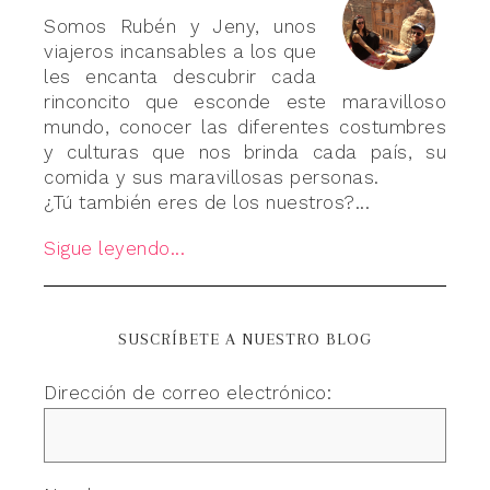
Somos Rubén y Jeny, unos
viajeros incansables a los que
les encanta descubrir cada
rinconcito que esconde este maravilloso
mundo, conocer las diferentes costumbres
y culturas que nos brinda cada país, su
comida y sus maravillosas personas.
¿Tú también eres de los nuestros?...
Sigue leyendo...
SUSCRÍBETE A NUESTRO BLOG
Dirección de correo electrónico: