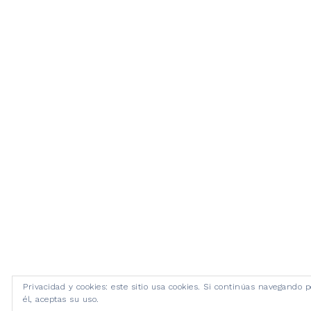
Privacidad y cookies: este sitio usa cookies. Si continúas navegando p
él, aceptas su uso.