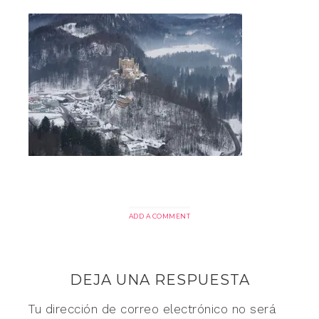
ADD A COMMENT
DEJA UNA RESPUESTA
Tu dirección de correo electrónico no será