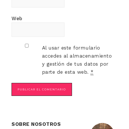
Web
Al usar este formulario
accedes al almacenamiento
y gestión de tus datos por
parte de esta web.
*
SOBRE NOSOTROS