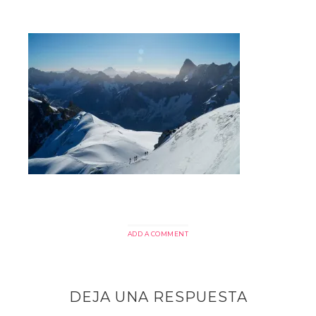
ADD A COMMENT
DEJA UNA RESPUESTA