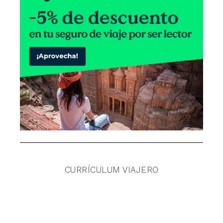
CURRÍCULUM VIAJERO