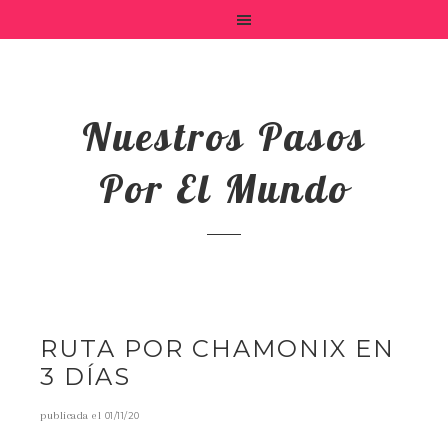
Nuestros Pasos
Por El Mundo
RUTA POR CHAMONIX EN
3 DÍAS
publicada el
01/11/20