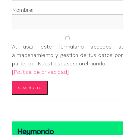
Nombre:
Al usar este formulario accedes al
almacenamiento y gestión de tus datos por
parte de Nuestrospasosporelmundo.
[Política de privacidad]