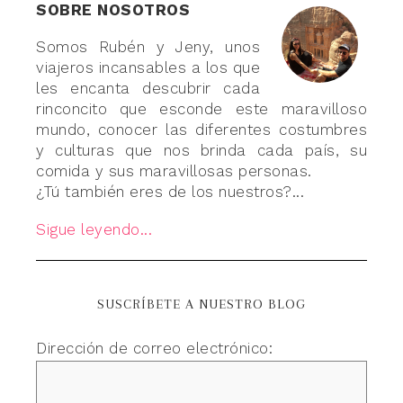
SOBRE NOSOTROS
Somos Rubén y Jeny, unos
viajeros incansables a los que
les encanta descubrir cada
rinconcito que esconde este maravilloso
mundo, conocer las diferentes costumbres
y culturas que nos brinda cada país, su
comida y sus maravillosas personas.
¿Tú también eres de los nuestros?...
Sigue leyendo...
SUSCRÍBETE A NUESTRO BLOG
Dirección de correo electrónico: