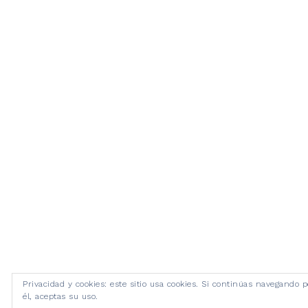
Privacidad y cookies: este sitio usa cookies. Si continúas navegando p
él, aceptas su uso.