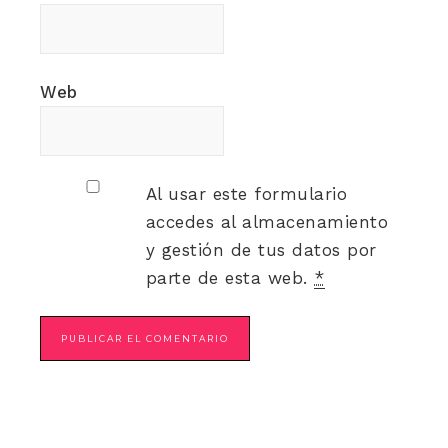
Web
Al usar este formulario
accedes al almacenamiento
y gestión de tus datos por
parte de esta web.
*