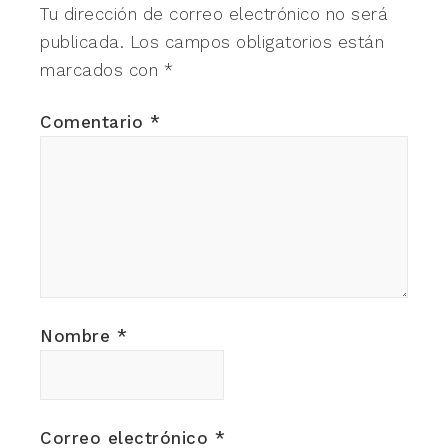
Tu dirección de correo electrónico no será
publicada.
Los campos obligatorios están
marcados con
*
Comentario
*
Nombre
*
Correo electrónico
*