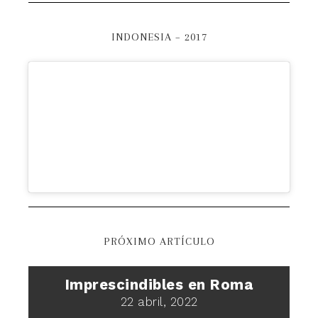
INDONESIA – 2017
PRÓXIMO ARTÍCULO
Imprescindibles en Roma
22 abril, 2022