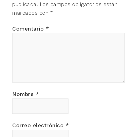
publicada.
Los campos obligatorios están
marcados con
*
Comentario
*
Nombre
*
Correo electrónico
*