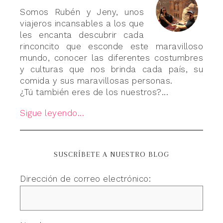
Somos Rubén y Jeny, unos
viajeros incansables a los que
les encanta descubrir cada
rinconcito que esconde este maravilloso
mundo, conocer las diferentes costumbres
y culturas que nos brinda cada país, su
comida y sus maravillosas personas.
¿Tú también eres de los nuestros?...
Sigue leyendo...
SUSCRÍBETE A NUESTRO BLOG
Dirección de correo electrónico: