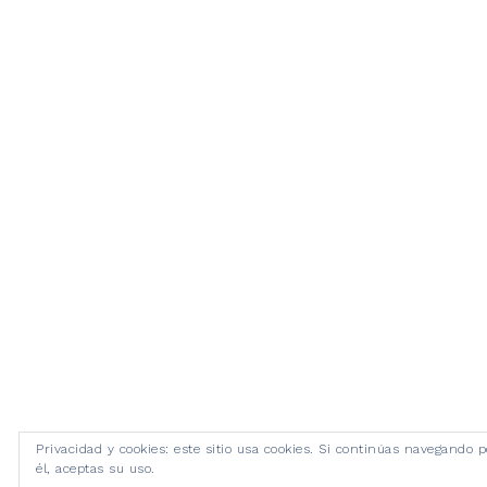
Privacidad y cookies: este sitio usa cookies. Si continúas navegando p
él, aceptas su uso.