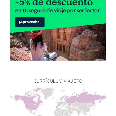
CURRÍCULUM VIAJERO