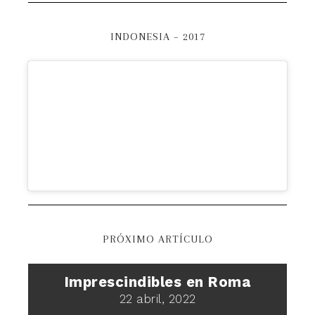
INDONESIA – 2017
PRÓXIMO ARTÍCULO
Imprescindibles en Roma
22 abril, 2022