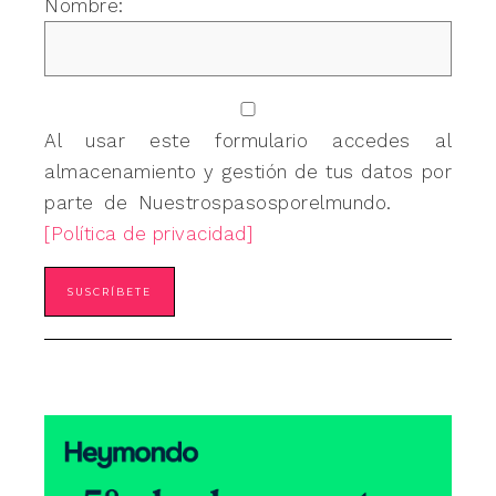
Nombre:
Al usar este formulario accedes al
almacenamiento y gestión de tus datos por
parte de Nuestrospasosporelmundo.
[Política de privacidad]