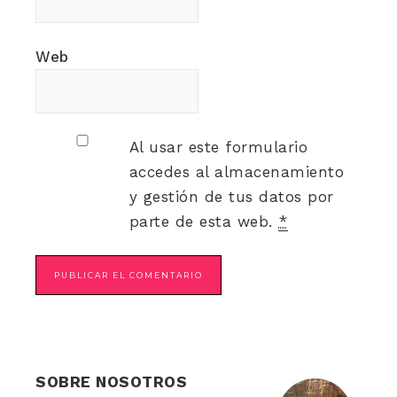
Web
Al usar este formulario
accedes al almacenamiento
y gestión de tus datos por
parte de esta web.
*
SOBRE NOSOTROS