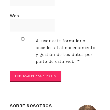
Web
Al usar este formulario
accedes al almacenamiento
y gestión de tus datos por
parte de esta web.
*
SOBRE NOSOTROS