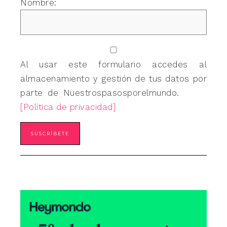
Nombre:
Al usar este formulario accedes al
almacenamiento y gestión de tus datos por
parte de Nuestrospasosporelmundo.
[Política de privacidad]