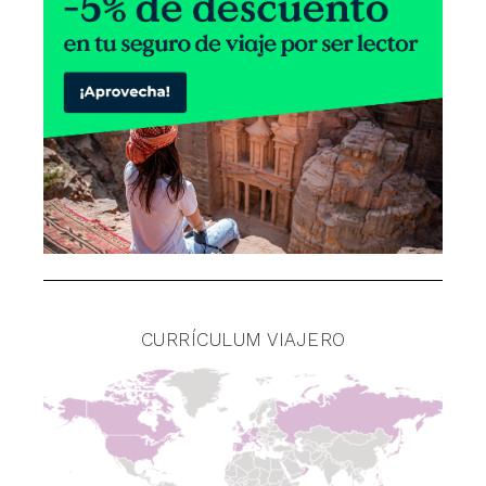
CURRÍCULUM VIAJERO