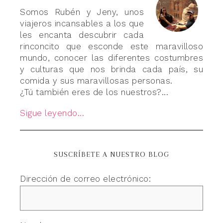
Somos Rubén y Jeny, unos
viajeros incansables a los que
les encanta descubrir cada
rinconcito que esconde este maravilloso
mundo, conocer las diferentes costumbres
y culturas que nos brinda cada país, su
comida y sus maravillosas personas.
¿Tú también eres de los nuestros?...
Sigue leyendo...
SUSCRÍBETE A NUESTRO BLOG
Dirección de correo electrónico: