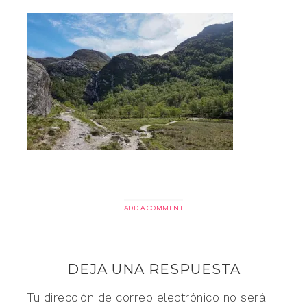
ADD A COMMENT
DEJA UNA RESPUESTA
Tu dirección de correo electrónico no será