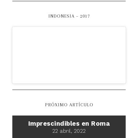
INDONESIA – 2017
PRÓXIMO ARTÍCULO
Imprescindibles en Roma
22 abril, 2022