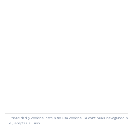
Privacidad y cookies: este sitio usa cookies. Si continúas navegando p
él, aceptas su uso.