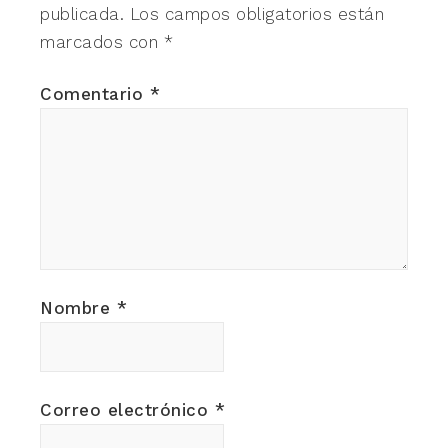
publicada.
Los campos obligatorios están
marcados con
*
Comentario
*
Nombre
*
Correo electrónico
*