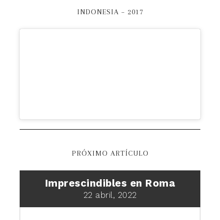
INDONESIA – 2017
PRÓXIMO ARTÍCULO
Imprescindibles en Roma
22 abril, 2022