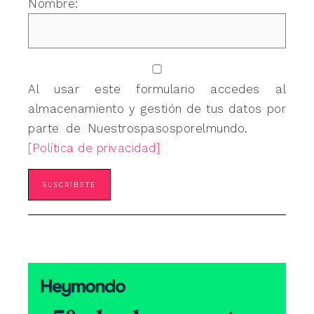
Nombre:
Al usar este formulario accedes al
almacenamiento y gestión de tus datos por
parte de Nuestrospasosporelmundo.
[Política de privacidad]