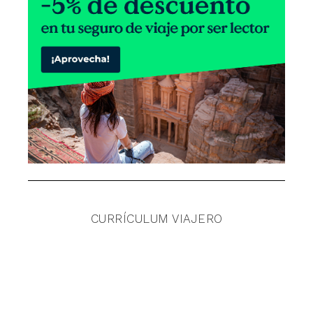
CURRÍCULUM VIAJERO