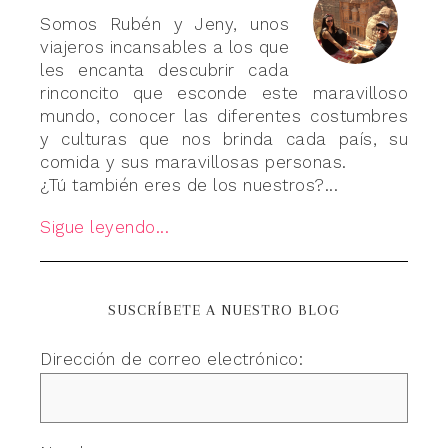
Somos Rubén y Jeny, unos
viajeros incansables a los que
les encanta descubrir cada
rinconcito que esconde este maravilloso
mundo, conocer las diferentes costumbres
y culturas que nos brinda cada país, su
comida y sus maravillosas personas.
¿Tú también eres de los nuestros?...
Sigue leyendo...
SUSCRÍBETE A NUESTRO BLOG
Dirección de correo electrónico: