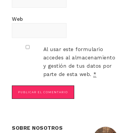
Web
Al usar este formulario
accedes al almacenamiento
y gestión de tus datos por
parte de esta web.
*
SOBRE NOSOTROS