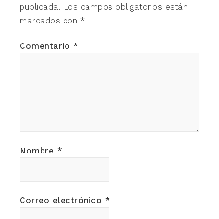
publicada.
Los campos obligatorios están
marcados con
*
Comentario
*
Nombre
*
Correo electrónico
*