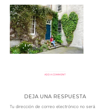
ADD A COMMENT
DEJA UNA RESPUESTA
Tu dirección de correo electrónico no será